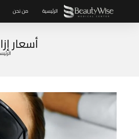
الرئيسية
من نحن
أسعار إزا
الرئيس