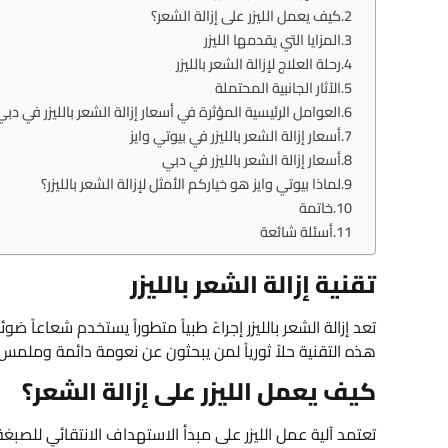
كيف يعمل الليزر على إزالة الشعر؟
المزايا التي يقدمها الليزر
رحلة العلاج لإزالة الشعر بالليزر
الآثار الجانبية المحتملة
العوامل الرئيسية المؤثرة في أسعار إزالة الشعر بالليزر في دبي
أسعار إزالة الشعر بالليزر في بيوتي وايز
أسعار إزالة الشعر بالليزر في دبي
لماذا بيوتي وايز هو خياركم الأمثل لإزالة الشعر بالليزر؟
خاتمة
أسئلة شائعة
تقنية إزالة الشعر بالليزر
تعد إزالة الشعر بالليزر إجراءً طبياً متطوراً يستخدم شعاعاً 
هذه التقنية حلاً ثورياً لمن يبحثون عن نعومة دائمة وملمس
كيف يعمل الليزر على إزالة الشعر؟
تعتمد آلية عمل الليزر على مبدأ الاستهداف الانتقائي للص