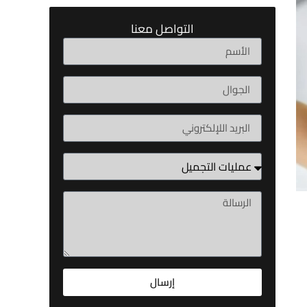
التواصل معنا
إرسال