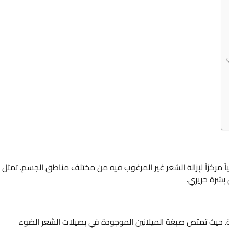
ضوئياً مركزاً لإزالة الشعر غير المرغوب فيه من مختلف مناطق الجسم. تمثل
 بشرة حريري.
بغة. حيث تمتص صبغة الميلانين الموجودة في بصيلات الشعر الضوء