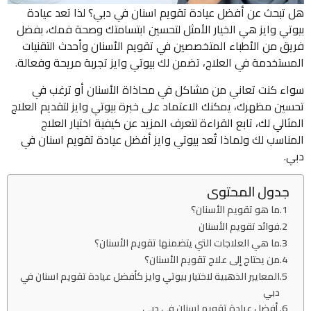
هل تبحث عن أفضل عيادة تقويم اسنان في دبي؟ لذا تعد عيادة
بيوتي وايز هي الخيار الأمثل لتحسين ابتسامتك وصحة فمك، بفضل
فريق من الأطباء المتخصصين في تقويم الأسنان وأحدث التقنيات
المستخدمة في العلاج، تضمن لك بيوتي وايز تجربة مريحة وفعالة.
سواء كنت تعاني من مشاكل في محاذاة الأسنان أو ترغب في
تحسين مظهرك، يمكنك الاعتماد على خبرة بيوتي وايز لتقديم العلاج
المثالي لك، تابع القراءة لتعرف المزيد عن كيفية اختيار العلاج
المناسب لك ولماذا تُعد بيوتي وايز أفضل عيادة تقويم اسنان في
دبي.
جدول المحتوى
ما هو تقويم الأسنان؟
فوائد تقويم الأسنان
ما هي العلاجات التي يتضمنها تقويم الأسنان؟
من يحتاج إلى علاج تقويم الأسنان؟
المعايير الذهبية لاختيار بيوتي وايز كأفضل عيادة تقويم اسنان في
دبي
أفضل عيادة تقويم اسنان في دبي