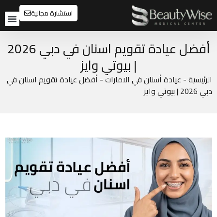
استشارة مجانية
تواصل م
قبل و
أفضل عيادة تقويم اسنان في دبي 2026
| بيوتي وايز
الرئيسية
-
عيادة أسنان في الامارات
-
أفضل عيادة تقويم اسنان في
دبي 2026 | بيوتي وايز