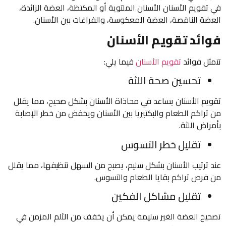
في تقويم الأسنان الأسنان الملتوية أو المكتظة، العضة الزائدة،
العضة الناقصة، العضة المعكوسة، والفراغات بين الأسنان.
فوائد تقويم الأسنان
تتمثل فوائد
تقويم الأسنان
فيما يلي:
تحسين صحة اللثة
تقويم الأسنان يساعد في محاذاة الأسنان بشكل صحيح، مما يقلل
من تراكم الطعام والبكتيريا بين الأسنان ويخفض من خطر الإصابة
بأمراض اللثة.
تقليل خطر التسوس
عند ترتيب الأسنان بشكل سليم، يصبح من السهل تنظيفها، مما يقلل
من فرص تراكم بقايا الطعام والتسوس.
تقليل مشاكل الفكين
تصحيح العضة الغير سليمة يمكن أن يخفف من الألم المزمن في