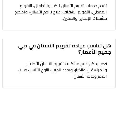
تقدم خدمات تقويم الأسنان للكبار والأطفال، التقويم
المعدني، التقويم الشفاف، علاج تزاحم الأسنان، وتصحيح
مشكلات الإطباق والفكين.
هل تناسب عيادة تقويم الأسنان في دبي
جميع الأعمار؟
نعم، يمكن علاج مشكلات تقويم الأسنان للأطفال
والمراهقين والكبار، ويحدد الطبيب النوع الأنسب حسب
العمر وحالة الأسنان.