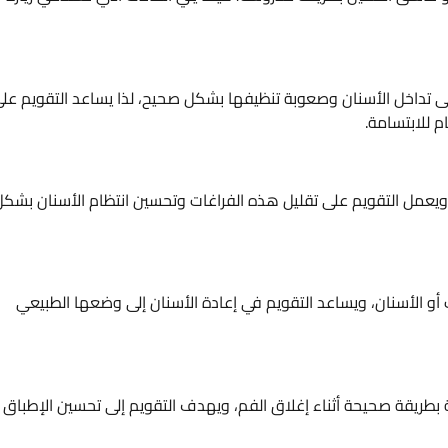
ى تداخل الأسنان وصعوبة تنظيفها بشكل صحيح، لذا يساعد التقويم عل
م للابتسامة.
ويعمل التقويم على تقليل هذه الفراغات وتحسين انتظام الأسنان بشكل
 الأسنان، ويساعد التقويم في إعادة الأسنان إلى وضعها الطبيعي
ة بطريقة صحيحة أثناء إغلاق الفم، ويهدف التقويم إلى تحسين الإطباق