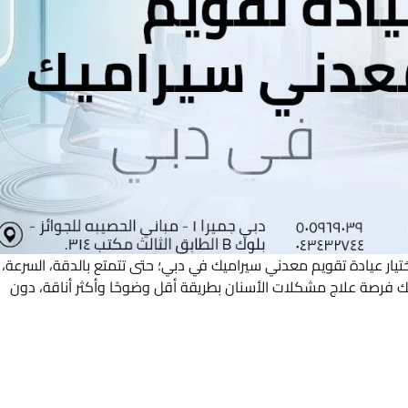
تيار عيادة تقويم معدني سيراميك في دبي؛ حتى تتمتع بالدقة، السرعة،
ك فرصة علاج مشكلات الأسنان بطريقة أقل وضوحًا وأكثر أناقة، دون