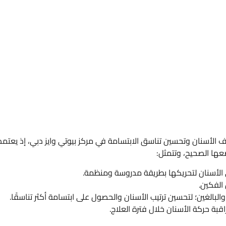
 الأسنان وتحسين تناسق الابتسامة في مركز بيوتي وايز دبي، إذ يعتمد
عها الصحيح، وتتمثل:
 الأسنان لتحريكها بطريقة مدروسة ومنظمة.
 الفكين.
لبالغين؛ لتحسين ترتيب الأسنان والحصول على ابتسامة أكثر تناسقًا.
بة حركة الأسنان خلال فترة العلاج.