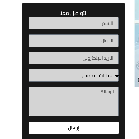
التواصل معنا
إرسال