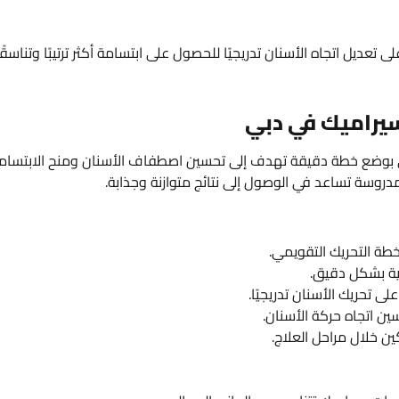
تعديل اتجاه الأسنان تدريجيًا للحصول على ابتسامة أكثر ترتيبًا وتناسقًا
سيراميك في دبي
بي بوضع خطة دقيقة تهدف إلى تحسين اصطفاف الأسنان ومنح الابتسام
مدروسة تساعد في الوصول إلى نتائج متوازنة وجذابة.
طة التحريك التقويمي.
ية بشكل دقيق.
ى تحريك الأسنان تدريجيًا.
ين اتجاه حركة الأسنان.
ن خلال مراحل العلاج.