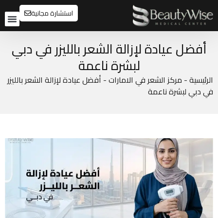
استشارة مجانية
تواصل م
قبل و
أفضل عيادة لإزالة الشعر بالليزر في دبي
لبشرة ناعمة
الرئيسية
-
مركز الشعر في الامارات
-
أفضل عيادة لإزالة الشعر بالليزر
في دبي لبشرة ناعمة