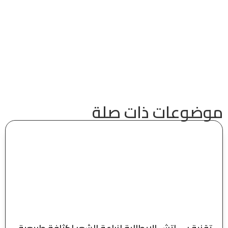
موضوعات ذات صلة