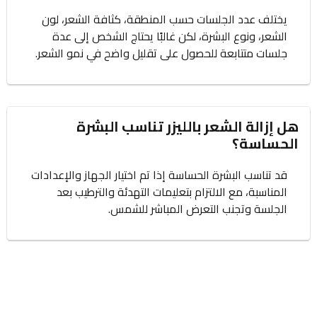
يختلف عدد الجلسات حسب المنطقة، كثافة الشعر، لون
الشعر، ونوع البشرة، لكن غالبًا يحتاج الشخص إلى عدة
جلسات متتابعة للحصول على تقليل واضح في نمو الشعر.
هل إزالة الشعر بالليزر تناسب البشرة
الحساسة؟
قد تناسب البشرة الحساسة إذا تم اختيار الجهاز والإعدادات
المناسبة، مع الالتزام بتعليمات التهدئة والترطيب بعد
الجلسة وتجنب التعرض المباشر للشمس.