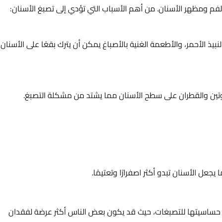
لفم ومظهر الأسنان. من أهم الأسباب التي تؤدي إلى تصبغ الأسنان:
بيذ الأحمر، والأطعمة الغنية بالأصباغ يمكن أن يترك بقعًا على الأسنان
نيكوتين والقطران على سطح الأسنان مما يشتد من مشكلة التصبغ.
جعل الأسنان تبدو أكثر اصفرارًا وتعتيمًا.
ى حساسيتها للتصبغات، حيث قد يكون بعض الناس أكثر عرضة لفقدان