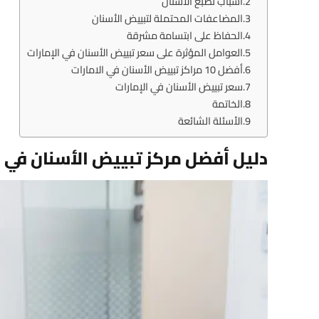
أسباب تصبغ الأسنان
المضاعفات المحتملة لتبييض الأسنان
الحفاظ على ابتسامة مشرقة
العوامل المؤثرة على سعر تبييض الأسنان في الإمارات
أفضل 10 مراكز تبييض الأسنان في الامارات
سعر تبييض الأسنان في الإمارات
الخاتمة
الأسئلة الشائعة
دليل أفضل مركز تبييض الأسنان في ا