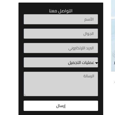
التواصل معنا
إرسال