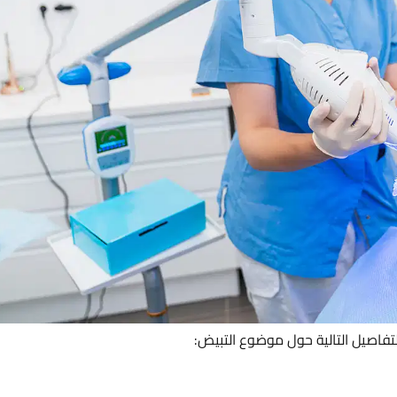
التفاصيل التالية حول موضوع التبيض: