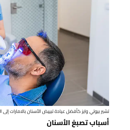
تشير بيوتي وايز كأفضل عيادة تبييض الأسنان بالامارات إلى 
أسباب تصبغ الأسنان