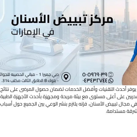
يث يوفر أحدث التقنيات وأفضل الخدمات لضمان حصول المرضى على نتائج
مدربين على أعلى مستوى مع بيئة مريحة ومجهزة بأحدث الأجهزة الطبية.
 في مجال تبييض الأسنان، فإنه يلتزم بنشر الوعي بين الجميع حول أسباب
شرقة مستدامة.