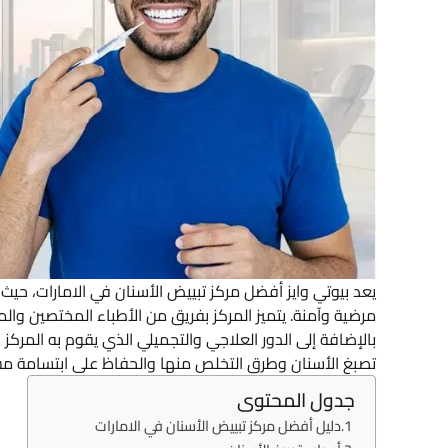
يعد بيوتي وايز أفضل مركز تبييض الأسنان في الامارات، ح
مرضية وآمنة. يتميز المركز بفريق من الأطباء المختصين وال
بالإضافة إلى الدور العلاجي والتجميلي الذي يقوم به المركز
تصبغ الأسنان وطرق التخلص منها والحفاظ على ابتسامة م
جدول المحتوى
دليل أفضل مركز تبييض الأسنان في الامارات