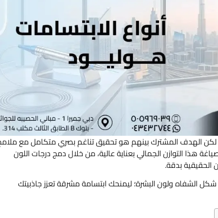
قة، لكن الهدف المشترك بينهم هو تحقيق تناغم بصري متكامل مع ملامح
اغة هذا التوازن الجمالي بعناية عالية، من خلال دمج درجات اللون
 الحقيقية بدقة.
 الشفاه ولون البشرة؛ ليمنحك ابتسامة مشرقة تعزز جاذبيتك