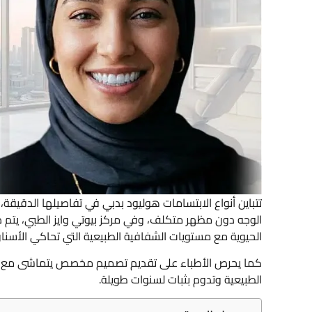
تتباين أنواع الابتسامات هوليود بدبي في تفاصيلها الدقي
الوجه دون مظهر متكلف، وفي مركز بيوتي وايز الطبي، يتم صي
الحيوية مع مستويات الشفافية الطبيعية التي تحاكي الأسنان
كما يحرص الأطباء على تقديم تصميم مخصص يتماشى مع شكل
الطبيعية وتدوم بثبات لسنوات طويلة.