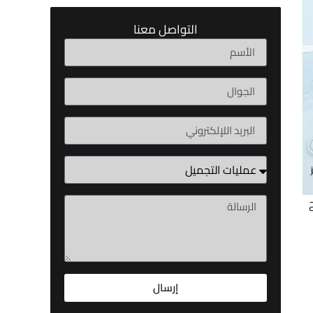
التواصل معنا
إرسال