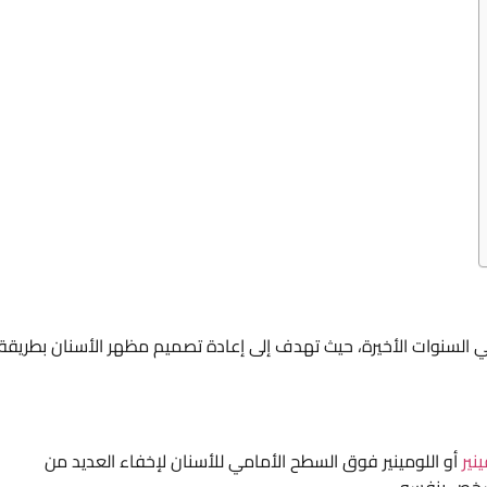
 في السنوات الأخيرة، حيث تهدف إلى إعادة تصميم مظهر الأسنان بطريقة
ينير
أو اللومينير فوق السطح الأمامي للأسنان لإخفاء العديد من