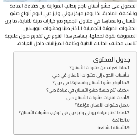
الحصول على حشو أسنان ناجح يتطلب الموازنة بين كفاءة المادة
والتكلفة المادية، لذا يوفر مركز بيوتي وايز دبي اليوم أنواع حشو
الأسنان واسعارها في متناول الجميع مع خيارات مرنة للغاية، ما بين
الحشوات الضوئية التجميلية الأكثر طلبًا وحشوات البورسلين
المعروفة بقوة تحملها، يساهم هذا التنوع في تقديم حلول علاجية
تناسب مختلف الحالات الطبية وكافة الميزانيات داخل العيادة.
جدول المحتوى
ماذا تعرف عن حشوات الأسنان؟
أسباب اللجوء إلى حشوات الأسنان في دبي
ما أنواع حشو الأسنان واسعارها في دبي؟
كيف تتم جلسة حشو الأسنان في عيادة دبي؟
أحدث تقنيات حشوات الأسنان دبي
هل حشوات الأسنان مؤلمة؟
لماذا تختار عيادة بيوتي وايز دبي في تركيب حشوات الأسنان؟
الخاتمة
الأسئلة الشائعة