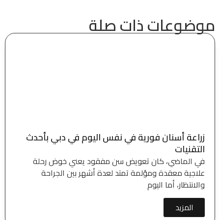
موضوعات ذات صلة
زراعة أسنان فورية في نفس اليوم في دبي بأحدث
التقنيات
في الماضي، كان تعويض سن مفقود يعني خوض رحلة
علاجية معقدة ومؤلمة تمتد لعدة أشهر بين الجراحة
والانتظار، أما اليوم
المزيد