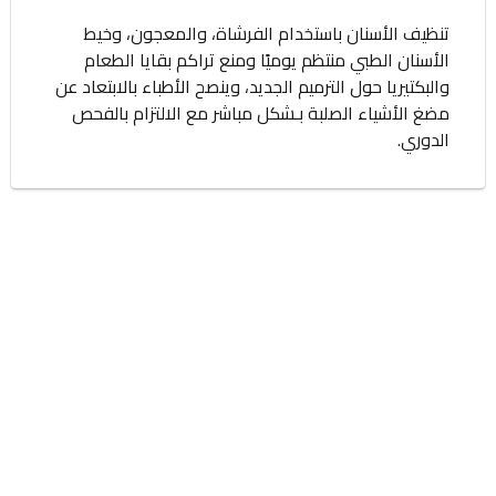
تنظيف الأسنان باستخدام الفرشاة، والمعجون، وخيط
الأسنان الطبي منتظم يوميًا ومنع تراكم بقايا الطعام
والبكتيريا حول الترميم الجديد، وينصح الأطباء بالابتعاد عن
مضغ الأشياء الصلبة بـشكل مباشر مع الالتزام بالفحص
الدوري.