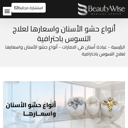
استشارة مجانية
تواصل م
قبل و
أنواع حشو الأسنان واسعارها لعلاج
التسوس باحترافية
الرئيسية
-
عيادة أسنان في الامارات
-
أنواع حشو الأسنان واسعارها
لعلاج التسوس باحترافية