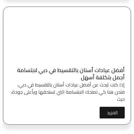
أفضل عيادات أسنان بالتقسيط في دبي لابتسامة
أجمل بتكلفة أسهل
إذا كنت تبحث عن أفضل عيادات أسنان بالتقسيط في دبي،
فنحن هنا كي نمنحك الابتسامة التي تستحقها وبأعلى جودة،
حيث
المزيد