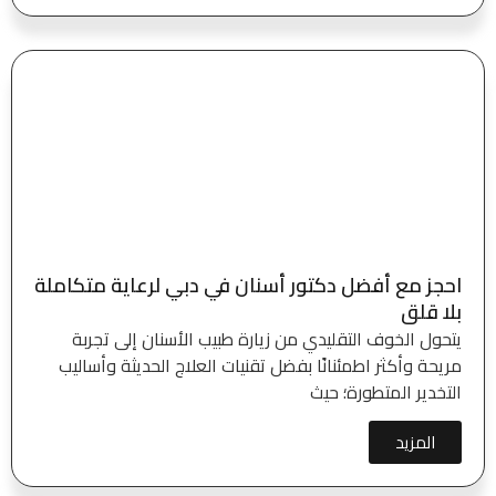
احجز مع أفضل دكتور أسنان في دبي لرعاية متكاملة
بلا قلق
يتحول الخوف التقليدي من زيارة طبيب الأسنان إلى تجربة
مريحة وأكثر اطمئنانًا بفضل تقنيات العلاج الحديثة وأساليب
التخدير المتطورة؛ حيث
المزيد