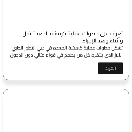
تعرف على خطوات عملية كرمشة المعدة قبل
وأثناء وبعد الإجراء
تشكل خطوات عملية كرمشة المعدة في دبي التطور الطبي
الأبرز الذي ينتظره كل من يطمح في قوام مثالي دون الدخول
المزيد