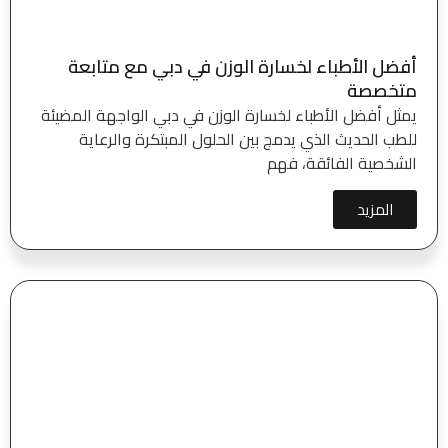
أفضل الأطباء لخسارة الوزن في دبي مع متابعة
متخصصة
يمثل أفضل الأطباء لخسارة الوزن في دبي الواجهة المضيئة
للطب الحديث الذي يدمج بين الحلول المبتكرة والرعاية
الشخصية الفائقة، فهم
المزيد