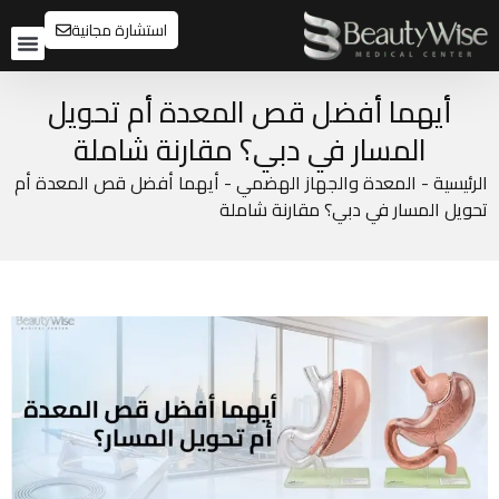
استشارة مجانية
تواصل م
قبل و
أيهما أفضل قص المعدة أم تحويل
المسار في دبي؟ مقارنة شاملة
الرئيسية
-
المعدة والجهاز الهضمي
-
أيهما أفضل قص المعدة أم
تحويل المسار في دبي؟ مقارنة شاملة