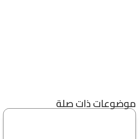
موضوعات ذات صلة