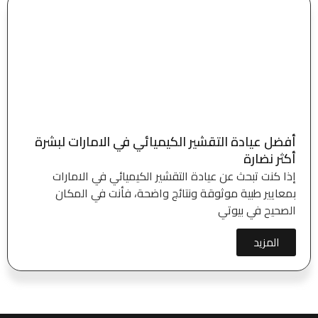
أفضل عيادة التقشير الكيميائي في الامارات لبشرة
أكثر نضارة
إذا كنت تبحث عن عيادة التقشير الكيميائي في الامارات
بمعايير طبية موثوقة ونتائج واضحة، فأنت في المكان
الصحيح في بيوتي
المزيد