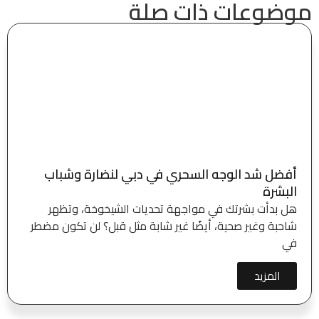
موضوعات ذات صلة
أفضل شد الوجه السحري في دبي لنضارة وشباب
البشرة
هل بدأت بشرتك في مواجهة تحديات الشيخوخة، وتظهر
شاحبة وغير صحية، أيضًا غير شابة مثل قبل؟ لن تكون مضطر
في
المزيد