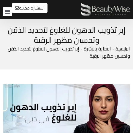
استشارة مجانية
تواصل م
قبل و
إبر تذويب الدهون للغلوغ لتحديد الذقن
وتحسين مظهر الرقبة
الرئيسية
-
العناية بالبشرة
-
إبر تذويب الدهون للغلوغ لتحديد الذقن
وتحسين مظهر الرقبة