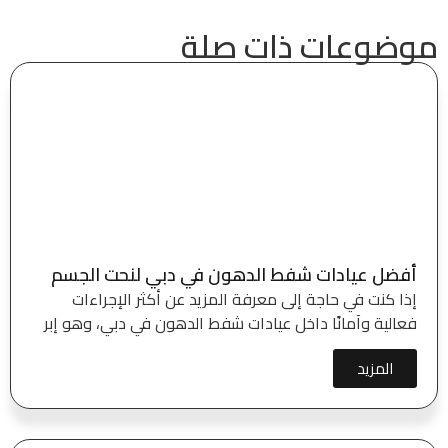
موضوعات ذات صلة
أفضل عيادات شفط الدهون في دبي لنحت الجسم
إذا كنت في حاجة إلى معرفة المزيد عن أكثر الإجراءات
فعالية وآمانًا داخل عيادات شفط الدهون في دبي، وهو إبر
المزيد