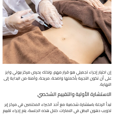
إن اختيار إجراء تجميلي هو قرار مهم، ولذلك يحرص مركز بيوتي وايز
على أن تكون التجربة بأكملها واضحة، مريحة، وآمنة من البداية إلى
النهاية.
الاستشارة الأولية والتقييم الشخصي
تبدأ الرحلة باستشارة شخصية مع أحد الخبراء المختصين في مركز إبر
تذويب دهون البطن في الامارات. خلال هذه الجلسة، يتم إجراء تقييم