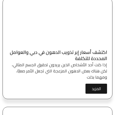
اكتشف أسعار إبر تذويب الدهون في دبي والعوامل
المحددة للتكلفة
إذا كنت أحد الأشخاص الذين يريدون تحقيق الجسم المثالي،
لكن هناك بعض الدهون المزعجة التي تجعل الأمر صعبًا،
ومهما بذلت
المزيد