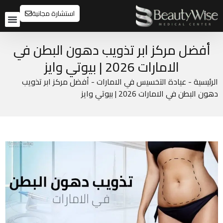
استشارة مجانية
تواصل م
قبل و
أفضل مركز ابر تذويب دهون البطن في
الامارات 2026 | بيوتي وايز
الرئيسية
-
عيادة التخسيس في الامارات
-
أفضل مركز ابر تذويب
دهون البطن في الامارات 2026 | بيوتي وايز