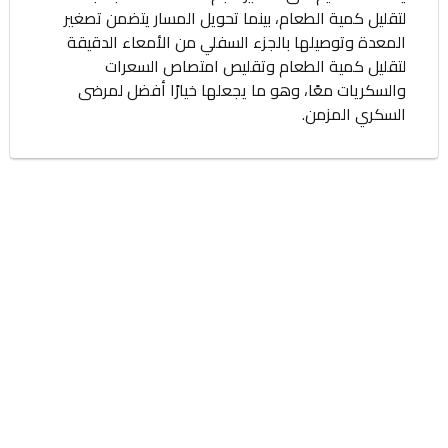
لتقليل كمية الطعام، بينما تحويل المسار يتضمن تصغير
المعدة وتوصيلها بالجزء السفلي من الأمعاء الدقيقة
لتقليل كمية الطعام وتقليص امتصاص السعرات
والسكريات معًا، وهو ما يجعلها خيارًا أفضل لمرضى
السكري المزمن.