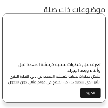
موضوعات ذات صلة
تعرف على خطوات عملية كرمشة المعدة قبل
وأثناء وبعد الإجراء
تشكل خطوات عملية كرمشة المعدة في دبي التطور الطبي
الأبرز الذي ينتظره كل من يطمح في قوام مثالي دون الدخول
المزيد