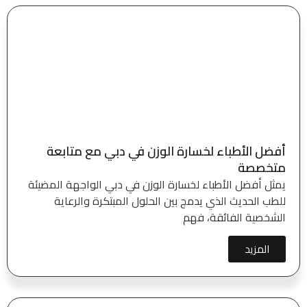
أفضل الأطباء لخسارة الوزن في دبي مع متابعة
متخصصة
يمثل أفضل الأطباء لخسارة الوزن في دبي الواجهة المضيئة
للطب الحديث الذي يدمج بين الحلول المبتكرة والرعاية
الشخصية الفائقة، فهم
المزيد