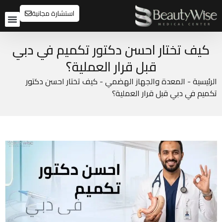
استشارة مجانية
تواصل م
قبل و
كيف تختار احسن دكتور تكميم في دبي
قبل قرار العملية؟
الرئيسية
-
المعدة والجهاز الهضمي
-
كيف تختار احسن دكتور
تكميم في دبي قبل قرار العملية؟