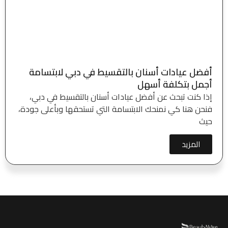
أفضل عيادات أسنان بالتقسيط في دبي لابتسامة
أجمل بتكلفة أسهل
إذا كنت تبحث عن أفضل عيادات أسنان بالتقسيط في دبي،
فنحن هنا كي نمنحك الابتسامة التي تستحقها وبأعلى جودة،
حيث
المزيد