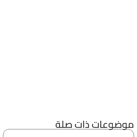
موضوعات ذات صلة