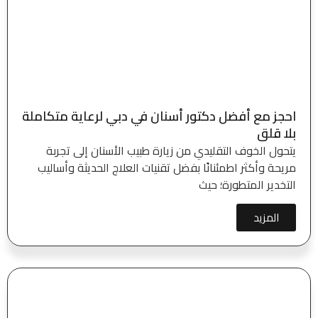
احجز مع أفضل دكتور أسنان في دبي لرعاية متكاملة
بلا قلق
يتحول الخوف التقليدي من زيارة طبيب الأسنان إلى تجربة
مريحة وأكثر اطمئنانًا بفضل تقنيات العلاج الحديثة وأساليب
التخدير المتطورة؛ حيث
المزيد