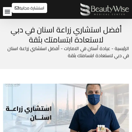
استشارة مجانية
تواصل م
قبل و
أفضل استشاري زراعة اسنان في دبي
لاستعادة ابتسامتك بثقة
الرئيسية
-
عيادة أسنان في الامارات
-
أفضل استشاري زراعة اسنان
في دبي لاستعادة ابتسامتك بثقة