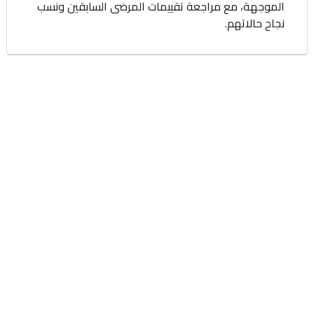
الموجهة، مع مراجعة تقييمات المرضى السابقين ونسب
نجاح حالاتهم.