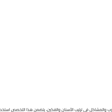
ب والمشاكل في ترتيب الأسنان والفكين، يتضمن هذا التخصص استخدا