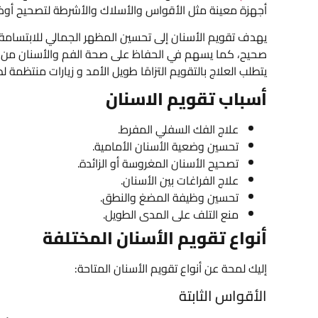
أجهزة معينة مثل الأقواس والأسلاك والأشرطة لتصحيح أوضا
يهدف تقويم الأسنان إلى تحسين المظهر الجمالي للابتسام
صحيح، كما يسهم في الحفاظ على صحة الفم والأسنان من خ
يتطلب العلاج بالتقويم التزامًا طويل الأمد و زيارات منتظمة 
أسباب تقويم الاسنان
علاج الفك السفلي المفرط.
تحسين وضعية الأسنان الأمامية.
تصحيح الأسنان المغروسة أو الزائدة.
علاج الفراغات بين الأسنان.
تحسين وظيفة المضغ والنطق.
منع التلف على المدى الطويل.
أنواع تقويم الأسنان المختلفة
إليك لمحة عن أنواع تقويم الأسنان المتاحة:
الأقواس الثابتة