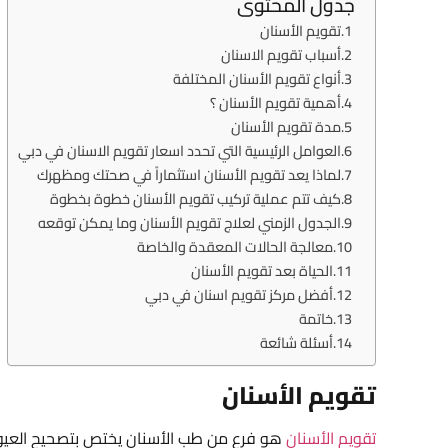
جدول المحتوى
تقويم الأسنان
أسباب تقويم الاسنان
أنواع تقويم الأسنان المختلفة
أهمية تقويم الأسنان ؟
مدة تقويم الأسنان
العوامل الرئيسية التي تحدد اسعار تقويم الاسنان في دبي
لماذا يعد تقويم الأسنان استثماراً في صحتك ومظهرك
كيف تتم عملية تركيب تقويم الأسنان خطوة بخطوة
الجدول الزمني لعلاج تقويم الأسنان وما يمكن توقعه
معالجة الحالات المعقدة والخاصة
الحياة بعد تقويم الأسنان
أفضل مركز تقويم اسنان في دبي
خاتمة
أسئلة شائعة
تقويم الأسنان
تقويم الأسنان
هو فرع من طب الأسنان يختص بتصحيح العيو