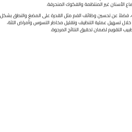
ع الأسنان غير المنتظمة والفكوك المنحرفة.
ة، فضلاً عن تحسين وظائف الفم مثل القدرة على المضغ والنطق بشكل
لال تسهيل عملية التنظيف وتقليل مخاطر التسوس وأمراض اللثة،
لطبيب التقويم لضمان تحقيق النتائج المرجوة.