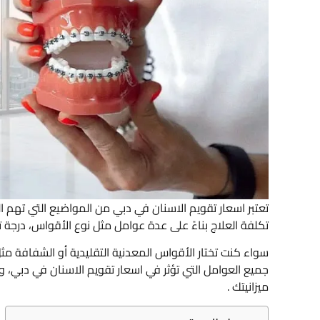
تعتبر اسعار تقويم الاسنان في دبي من المواضيع التي ته
تكلفة العلاج بناءً على عدة عوامل مثل نوع الأقواس، درجة ت
سواء كنت تختار الأقواس المعدنية التقليدية أو الشفافة مثل
جميع العوامل التي تؤثر في اسعار تقويم الاسنان في دبي، و
ميزانيتك .