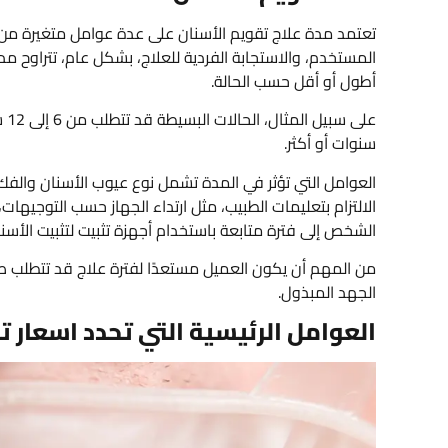
تعتمد مدة علاج تقويم الأسنان على عدة عوامل متغيرة من
أطول أو أقل حسب الحالة.
سنوات أو أكثر.
العوامل التي تؤثر في المدة تشمل نوع عيوب الأسنان والفك،
الالتزام بتعليمات الطبيب، مثل ارتداء الجهاز حسب التوجيهات،
الشخص إلى فترة متابعة باستخدام أجهزة تثبيت لتثبيت الأسن
من المهم أن يكون العميل مستعدًا لفترة علاج قد تتطلب صبرًا
الجهد المبذول.
العوامل الرئيسية التي تحدد اسعار 