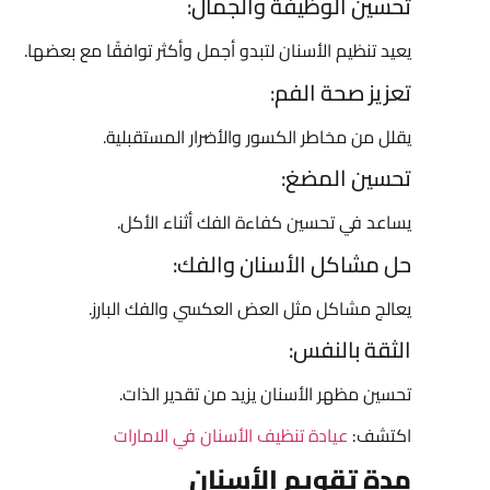
تحسين الوظيفة والجمال:
يعيد تنظيم الأسنان لتبدو أجمل وأكثر توافقًا مع بعضها.
تعزيز صحة الفم:
يقلل من مخاطر الكسور والأضرار المستقبلية.
تحسين المضغ:
يساعد في تحسين كفاءة الفك أثناء الأكل.
حل مشاكل الأسنان والفك:
يعالج مشاكل مثل العض العكسي والفك البارز.
الثقة بالنفس:
تحسين مظهر الأسنان يزيد من تقدير الذات.
اكتشف:
عيادة تنظيف الأسنان في الامارات
مدة تقويم الأسنان