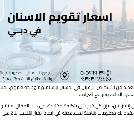
م العديد من الأشخاص الراغبين في تحسين ابتسامتهم وصحة فمهم، تخت
عقيد الحالة، وموقع العيادة.
 إنفيزالاين، فإن كل خيار يأتي بتكلفة مختلفة، في هذا المقال، سنتناو
نقدم لك معلومات شاملة لمساعدتك في اتخاذ القرار الأنسب بناءً على