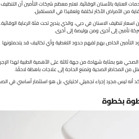
ت العناية بالأسنان الوقائية. تعتبر معظم شركات التأمين أن التنظيف
اية من الأمراض الأكثر تكلفة وتعقيدًا في المستقبل.
اسعار تنظيف الاسنان في دبي، والذي يندرج تحت فئة الرعاية الوقائية.
ة تأمين إلى أخرى ومن بوليصة إلى أخرى.
زود التأمين الخاص بهم لفهم حدود التغطية وأي تكاليف قد يتحملونها
الصحي هو بمثابة شهادة من جهة ثالثة على الأهمية الطبية لهذا الإجرا
قلل من المخاطر الصحية وتمنع الحاجة إلى علاجات باهظة لاحقًا.
كد أنه ليس مجرد إجراء تجميلي اختياري، بل هو استثمار أساسي في الص
خطوة بخطوة