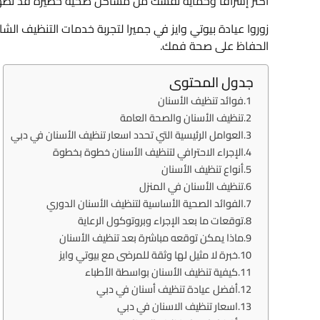
أكثر إشراقًا وحماية نفسك من مشاكل صحية خطيرة قد تظهر 
زوروا عيادة بيوتي وايز في جميرا لتجربة خدمات التنظيف الشا
الحفاظ على صحة فمك.
جدول المحتوى
فوائد تنظيف الأسنان
تنظيف الأسنان والصحة العامة
العوامل الرئيسية التي تحدد اسعار تنظيف الأسنان في دبي
الإجراء الاحترافي لتنظيف الأسنان خطوة بخطوة
أنواع تنظيف الأسنان
تنظيف الأسنان في المنزل
الفوائد الصحية الأساسية لتنظيف الأسنان الدوري
توقعات ما بعد الإجراء وبروتوكول الرعاية
ماذا يمكن توقعه مباشرة بعد تنظيف الأسنان
خبرة لا مثيل لها وثقة للمرضى مع بيوتي وايز
كيفية تنظيف الأسنان بواسطة الأطباء
أفضل عيادة تنظيف أسنان في دبي
اسعار تنظيف الاسنان في دبي