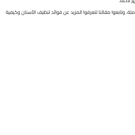
لاحقًا.
ملة، وتابعوا مقالنا لتعرفوا المزيد عن فوائد تنظيف الأسنان وكيفية