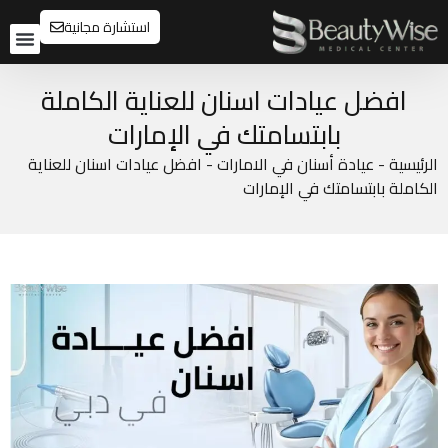
استشارة مجانية
تواصل م
قبل و
افضل عيادات اسنان للعناية الكاملة
بابتسامتك في الإمارات
الرئيسية
-
عيادة أسنان في الامارات
-
افضل عيادات اسنان للعناية
الكاملة بابتسامتك في الإمارات