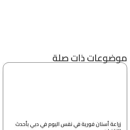
موضوعات ذات صلة
زراعة أسنان فورية في نفس اليوم في دبي بأحدث