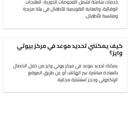
خدمات شاملة تشمل الفحوصات الدورية، العلاجات
الوقائية، والعناية التقويمية للأطفال في بيئة مريحة
ومناسبة للأطفال.
كيف يمكنني تحديد موعد في مركز بيوتي
وايز؟
يمكنك تحديد موعد في مركز بيوتي وايز من خلال الاتصال
بالعيادة مباشرة عبر الهاتف أو عن طريق الموقع
الإلكتروني وحجز استشارة مجانية.