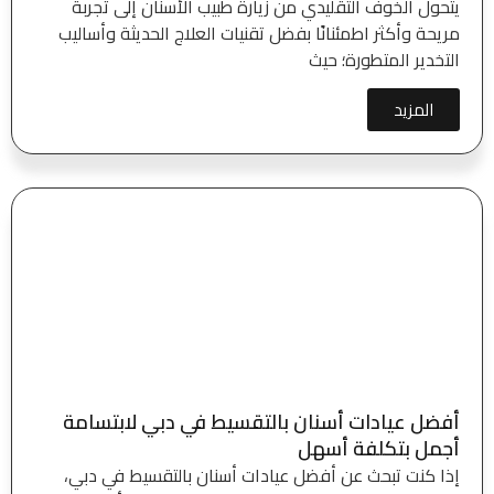
يتحول الخوف التقليدي من زيارة طبيب الأسنان إلى تجربة
مريحة وأكثر اطمئنانًا بفضل تقنيات العلاج الحديثة وأساليب
التخدير المتطورة؛ حيث
المزيد
أفضل عيادات أسنان بالتقسيط في دبي لابتسامة
أجمل بتكلفة أسهل
إذا كنت تبحث عن أفضل عيادات أسنان بالتقسيط في دبي،