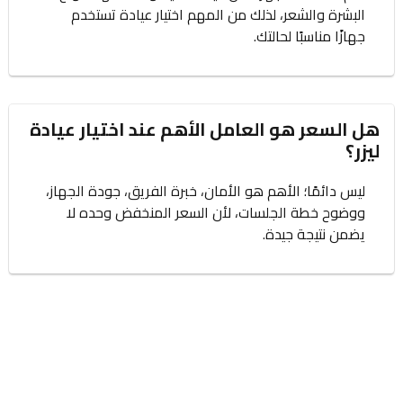
البشرة والشعر، لذلك من المهم اختيار عيادة تستخدم
جهازًا مناسبًا لحالتك.
هل السعر هو العامل الأهم عند اختيار عيادة
ليزر؟
ليس دائمًا؛ الأهم هو الأمان، خبرة الفريق، جودة الجهاز،
ووضوح خطة الجلسات، لأن السعر المنخفض وحده لا
يضمن نتيجة جيدة.