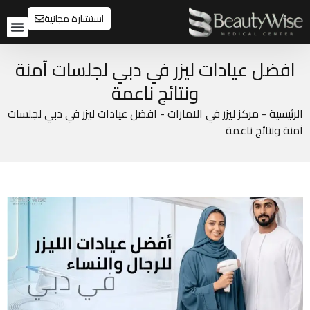
استشارة مجانية
تواصل م
قبل و
افضل عيادات ليزر في دبي لجلسات آمنة
ونتائج ناعمة
الرئيسية
-
مركز ليزر في الامارات
-
افضل عيادات ليزر في دبي لجلسات
آمنة ونتائج ناعمة