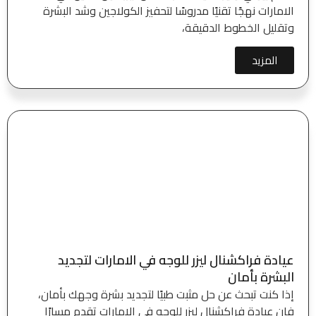
الامارات نهجًا تقنيًا مدروسًا لتحفيز الكولاجين وشد البشرة
وتقليل الخطوط الدقيقة،
المزيد
عيادة فراكشنال ليزر للوجه في الامارات لتجديد
البشرة بأمان
إذا كنت تبحث عن حل مثبت طبيًا لتجديد بشرة وجهك بأمان،
فإن عيادة فراكشنال ليزر للوجه في الامارات تقدم مسارًا