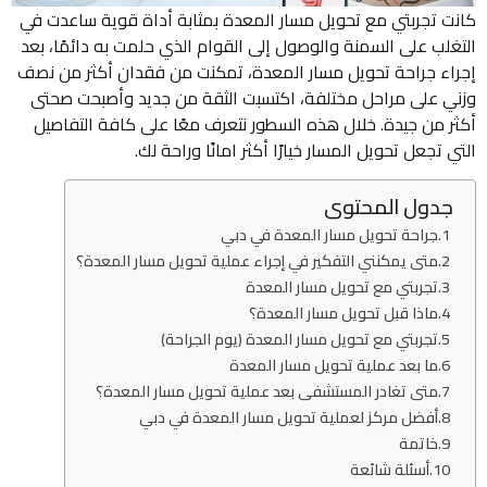
كانت تجربتي مع تحويل مسار المعدة بمثابة أداة قوية ساعدت في
التغلب على السمنة والوصول إلى القوام الذي حلمت به دائمًا، بعد
إجراء جراحة تحويل مسار المعدة، تمكنت من فقدان أكثر من نصف
وزني على مراحل مختلفة، اكتسبت الثقة من جديد وأصبحت صحتى
أكثر من جيدة. خلال هذه السطور نتعرف معًا على كافة التفاصيل
التي تجعل تحويل المسار خيارًا أكثر امانًا وراحة لك.
جدول المحتوى
جراحة تحويل مسار المعدة في دبي
متى يمكنني التفكير في إجراء عملية تحويل مسار المعدة؟
تجربتي مع تحويل مسار المعدة
ماذا قبل تحويل مسار المعدة؟
تجربتي مع تحويل مسار المعدة (يوم الجراحة)
ما بعد عملية تحويل مسار المعدة
متى تغادر المستشفى بعد عملية تحويل مسار المعدة؟
أفضل مركز لعملية تحويل مسار المعدة في دبي
خاتمة
أسئلة شائعة