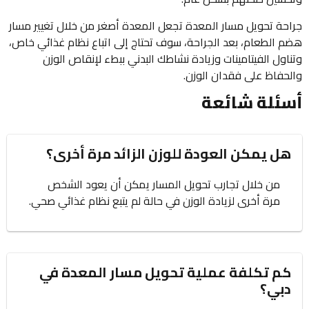
جراحة تحويل مسار المعدة تجعل المعدة أصغر من خلال تغيير مسار
هضم الطعام، بعد الجراحة، سوف تحتاج إلى اتباع نظام غذائي خاص،
وتناول الفيتامينات وزيادة نشاطك البدني ببطء لإنقاص الوزن
والحفاظ على فقدان الوزن.
أسئلة شائعة
هل يمكن العودة للوزن الزائد مرة أخرى؟
من خلال تجارب تحويل المسار يمكن أن يعود الشخص
مرة أخرى لزيادة الوزن في حالة لم يتبع نظام غذائي صحي.
كم تكلفة عملية تحويل مسار المعدة في
دبي؟