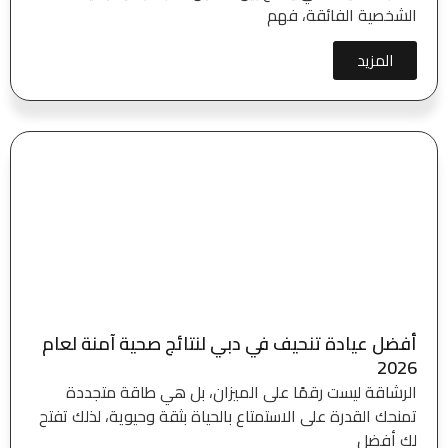
الشخصية الفائقة، فهم
المزيد
أفضل عيادة تنحيف في دبي لنتائج صحية آمنة لعام
2026
الرشاقة ليست رقمًا على الميزان، بل هي طاقة متجددة
تمنحك القدرة على الاستمتاع بالحياة بثقة وحيوية، لذلك تفتح
لك أفضل