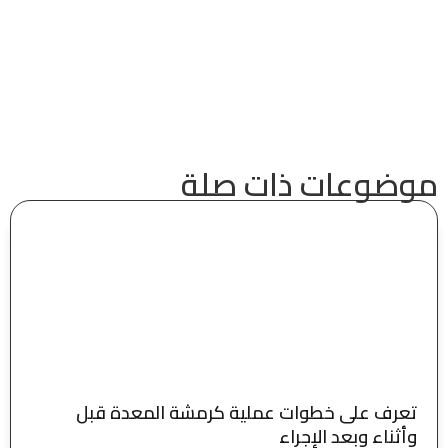
موضوعات ذات صلة
تعرف على خطوات عملية كرمشة المعدة قبل
وأثناء وبعد الإجراء