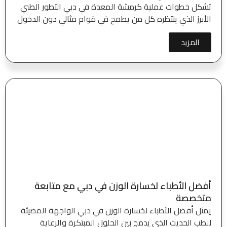
تشكل خطوات عملية كرمشة المعدة في دبي التطور الطبي
الأبرز الذي ينتظره كل من يطمح في قوام مثالي دون الدخول
المزيد
أفضل الأطباء لخسارة الوزن في دبي مع متابعة
متخصصة
يمثل أفضل الأطباء لخسارة الوزن في دبي الواجهة المضيئة
للطب الحديث الذي يدمج بين الحلول المبتكرة والرعاية