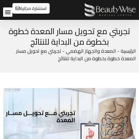
استشارة مجانية
تواصل م
قبل و
تجربتي مع تحويل مسار المعدة خطوة
بخطوة من البداية للنتائج
الرئيسية
-
المعدة والجهاز الهضمي
-
تجربتي مع تحويل مسار
المعدة خطوة بخطوة من البداية للنتائج