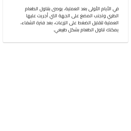
في الأيام الأولى بعد العملية، يوصى بتناول الطعام
الطري وتجنب المضغ على الجهة التي أجريت عليها
العملية لتقليل الضغط على الزرعات، بعد فترة الشفاء،
يمكنك تناول الطعام بشكل طبيعي.