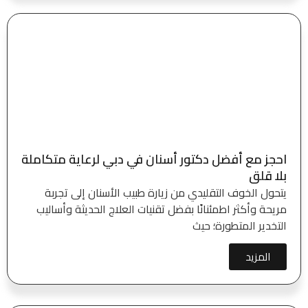
احجز مع أفضل دكتور أسنان في دبي لرعاية متكاملة
بلا قلق
يتحول الخوف التقليدي من زيارة طبيب الأسنان إلى تجربة
مريحة وأكثر اطمئنانًا بفضل تقنيات العلاج الحديثة وأساليب
التخدير المتطورة؛ حيث
المزيد