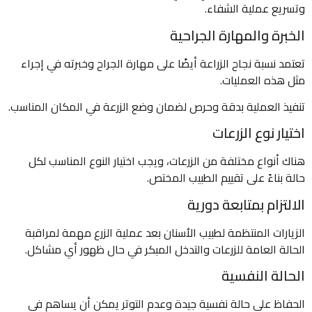
وتسريع عملية الشفاء.
الخبرة والمهارة الجراحية
تعتمد نسبة نجاح الزراعة أيضًا على مهارة الجراح وخبرته في إجراء
مثل هذه العمليات.
تنفيذ العملية بدقة وحرص لضمان وضع الزرعة في المكان المناسب.
اختيار نوع الزرعات
هناك أنواع مختلفة من الزرعات، ويجب اختيار النوع المناسب لكل
حالة بناءً على تقييم الطبيب المختص.
الالتزام بمتابعة دورية
الزيارات المنتظمة لطبيب الأسنان بعد عملية الزرع مهمة لمراقبة
الحالة العامة للزرعات والتدخل المبكر في حال ظهور أي مشاكل.
الحالة النفسية
الحفاظ على حالة نفسية جيدة وعدم التوتر يمكن أن يساهم في