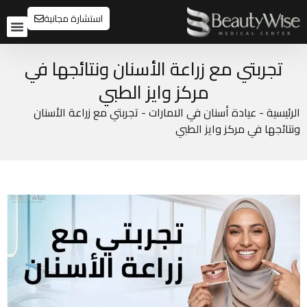
استشارة مجانية
تواصل م
قبل و
تجربتي مع زراعة الأسنان ونتائجها في
مركز وايز الطبي
الرئيسية
-
عيادة أسنان في الامارات
-
تجربتي مع زراعة الأسنان
ونتائجها في مركز وايز الطبي