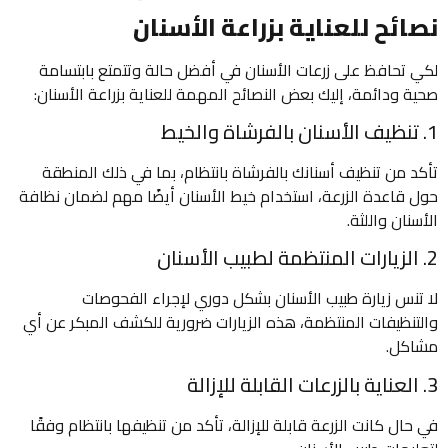
نصائح للعناية بزراعة الأسنان
لكي تحافظ على زرعات الأسنان في أفضل حالة وتتمتع بابتسامة
صحية ودائمة، إليك بعض النصائح المهمة للعناية بزراعة الأسنان:
1. تنظيف الأسنان بالفرشاة والخيط
تأكد من تنظيف أسنانك بالفرشاة بانتظام، بما في ذلك المنطقة
حول قاعدة الزرعة، استخدام خيط الأسنان أيضًا مهم لضمان نظافة
الأسنان واللثة.
2. الزيارات المنتظمة لطبيب الأسنان
لا تنس زيارة طبيب الأسنان بشكل دوري لإجراء الفحوصات
والتنظيفات المنتظمة، هذه الزيارات ضرورية للكشف المبكر عن أي
مشاكل.
3. العناية بالزرعات القابلة للإزالة
في حال كانت الزرعة قابلة للإزالة، تأكد من تنظيفها بانتظام وفقًا