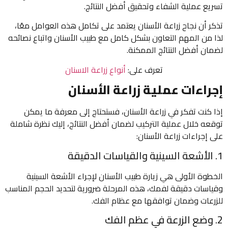
تسريع عملية الشفاء وتحقيق أفضل النتائج.
تذكر أن نجاح زراعة الأسنان يعتمد على تكامل هذه العوامل معًا،
لذا من المهم التعاون بشكل كامل مع طبيب الأسنان واتباع نصائحه
لضمان أفضل النتائج الممكنة.
تعرف على:
أنواع زراعة الاسنان
إجراءات عملية زراعة الأسنان
إذا كنت تفكر في زراعة الأسنان، فستحتاج إلى معرفة ما يمكن
توقعه خلال عملية التركيب لضمان أفضل النتائج، إليك نظرة شاملة
على إجراءات زراعة الأسنان:
1. الأشعة السينية والقياسات الدقيقة
الخطوة الأولى هي زيارة طبيب الأسنان لإجراء الأشعة السينية
وقياسات دقيقة لفمك، هذه المرحلة ضرورية لتحديد الحجم المناسب
للزرعات وضمان توافقها مع عظام الفك.
2. وضع الزرعة في عظم الفك