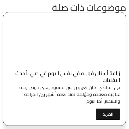
موضوعات ذات صلة
زراعة أسنان فورية في نفس اليوم في دبي بأحدث
التقنيات
في الماضي، كان تعويض سن مفقود يعني خوض رحلة
علاجية معقدة ومؤلمة تمتد لعدة أشهر بين الجراحة
والانتظار، أما اليوم
المزيد