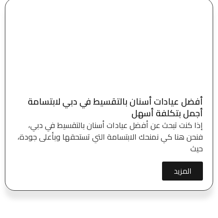
أفضل عيادات أسنان بالتقسيط في دبي لابتسامة
أجمل بتكلفة أسهل
إذا كنت تبحث عن أفضل عيادات أسنان بالتقسيط في دبي،
فنحن هنا كي نمنحك الابتسامة التي تستحقها وبأعلى جودة،
حيث
المزيد