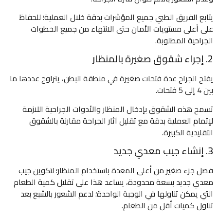
يتابع الفريق الطبي جميع المؤشرات بدقة خلال العملية؛ للحفاظ
على أعلى مستويات الأمان حتى الانتهاء من جميع الخطوات
الجراحية المطلوبة.
2. إجراء شقوق صغيرة بالمنظار
يفتح الجراح عدة فتحات صغيرة في منطقة البطن، يتراوح عددها ما
بين 4 إلى 5 فتحات.
تسمح هذه الشقوق بإدخال المنظار والأدوات الجراحية اللازمة
لإتمام العملية بدقة مع تقليل آثار الجراحة مقارنة بالشقوق
التقليدية الكبيرة.
3. إنشاء جيب معدي جديد
فصل جزء صغير من أعلى المعدة باستخدام المنظار؛ لتكوين جيب
معدي جديد بسعة محدودة، يساعد هذا على تقليل كمية الطعام
التي يمكن تناولها في الوجبة الواحدة؛ لدعم الشعور بالشبع بعد
تناول كميات أقل من الطعام.