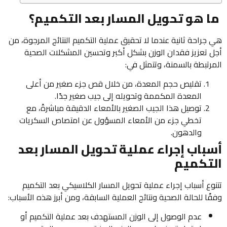
ما هو تحويل المسار بعد التكميم؟
هي جراحة ثانية عندما لا تحقيق عملية التكميم النتائج المرجوة، من
أجل تعزيز فقدان الوزن بشكل أكبر وتحسين المشكلات الصحية
المرتبطة بالسمنة، وتتمثل في:
تقليص حجم المعدة، من خلال قص جزء صغير من أعلى
المعدة المكممة وتحويله إلى جيب صغير جدًا.
توصيل هذا الجيب الصغير بالأمعاء الدقيقة مباشرةً، مع
تخطي جزء من الأمعاء المسؤول عن امتصاص السكريات
والدهون.
أسباب إجراء عملية تحويل المسار بعد
التكميم
تتنوع أسباب إجراء عملية تحويل المسار الكلاسيكي بعد التكميم
وفقًا للحالة الصحية ونتائج العملية السابقة، ومن أبرز هذه الأسباب:
عدم الوصول إلى الوزن المستهدف بعد عملية التكميم أو