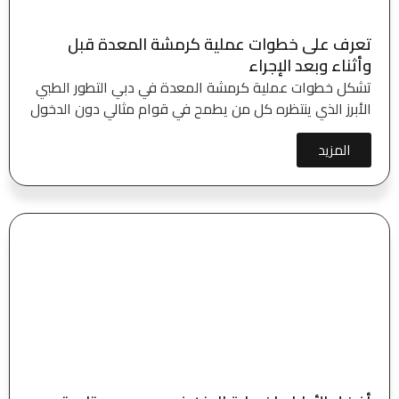
تعرف على خطوات عملية كرمشة المعدة قبل
وأثناء وبعد الإجراء
تشكل خطوات عملية كرمشة المعدة في دبي التطور الطبي
الأبرز الذي ينتظره كل من يطمح في قوام مثالي دون الدخول
المزيد