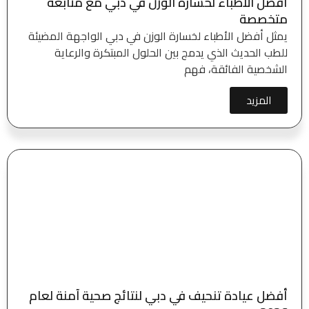
أفضل الأطباء لخسارة الوزن في دبي مع متابعة
متخصصة
يمثل أفضل الأطباء لخسارة الوزن في دبي الواجهة المضيئة
للطب الحديث الذي يدمج بين الحلول المبتكرة والرعاية
الشخصية الفائقة، فهم
المزيد
أفضل عيادة تنحيف في دبي لنتائج صحية آمنة لعام