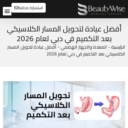
استشارة مجانية
تواصل م
قبل و
أفضل عيادة لتحويل المسار الكلاسيكي
بعد التكميم في دبي لعام 2026
الرئيسية
-
المعدة والجهاز الهضمي
-
أفضل عيادة لتحويل المسار
الكلاسيكي بعد التكميم في دبي لعام 2026