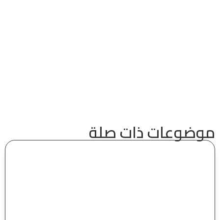
موضوعات ذات صلة