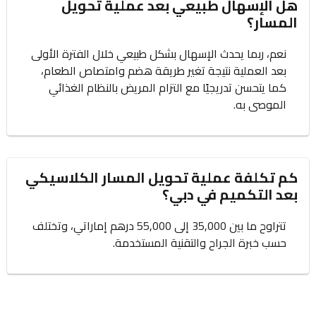
هل الإسهال طبيعي بعد عملية تحويل
المسار؟
نعم، ربما يحدث الإسهال بشكل طبيعي خلال الفترة الأولى
بعد العملية نتيجة تغير طريقة هضم وامتصاص الطعام،
كما يتحسن تدريجيًا مع التزام المريض بالنظام الغذائي
الموصى به.
كم تكلفة عملية تحويل المسار الكلاسيكي
بعد التكميم في دبي؟
تتراوح ما بين 35,000 إلى 55,000 درهم إماراتي، وتختلف
حسب خبرة الجراح والتقنية المستخدمة.