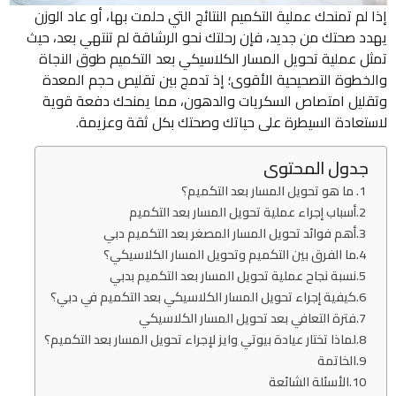
إذا لم تمنحك عملية التكميم النتائج التي حلمت بها، أو عاد الوزن
يهدد صحتك من جديد، فإن رحلتك نحو الرشاقة لم تنتهي بعد، حيث
تمثل عملية تحويل المسار الكلاسيكي بعد التكميم طوق النجاة
والخطوة التصحيحية الأقوى؛ إذ تدمج بين تقليص حجم المعدة
وتقليل امتصاص السكريات والدهون، مما يمنحك دفعة قوية
لاستعادة السيطرة على حياتك وصحتك بكل ثقة وعزيمة.
جدول المحتوى
ما هو تحويل المسار بعد التكميم؟
أسباب إجراء عملية تحويل المسار بعد التكميم
أهم فوائد تحويل المسار المصغر بعد التكميم دبي
ما الفرق بين التكميم وتحويل المسار الكلاسيكي؟
نسبة نجاح عملية تحويل المسار بعد التكميم بدبي
كيفية إجراء تحويل المسار الكلاسيكي بعد التكميم في دبي؟
فترة التعافي بعد تحويل المسار الكلاسيكي
لماذا تختار عيادة بيوتي وايز لإجراء تحويل المسار بعد التكميم؟
الخاتمة
الأسئلة الشائعة