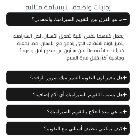
إجابات واضحة.. لابتسامة مثالية
ما هو الفرق بين التقويم السيراميك والمعدني؟
يعمل كلاهما بنفس الآلية لتعديل الأسنان، لكن السيراميك
يتميز بلونه الشفاف الذي يندمج مع الأسنان، مما يجعله
خياراً تجميلياً مفضلاً لمن يبحثون عن مظهر أقل وضوحاً
وجاذبية أكثر خلال فترة العلاج.
هل يتغير لون التقويم السيراميك بمرور الوقت؟
هل يسبب التقويم السيراميك أي آلام إضافية؟
ما هي مدة العلاج بالتقويم السيراميك؟
كيف يمكنني تنظيف أسناني مع التقويم؟