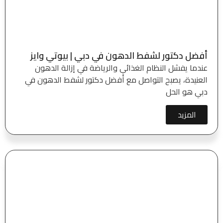
أفضل دكتور لشفط الدهون في دبي | بيوتي وايز
عندما يفشل النظام الغذائي والرياضة في إزالة الدهون
العنيدة، يصبح التواصل مع أفضل دكتور لشفط الدهون في
دبي هو الحل
المزيد