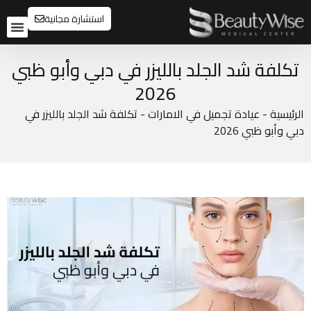
استشارة مجانية
تواصل م
قبل و
تكلفة شد الجلد بالليزر في دبي وأبو ظبي
2026
الرئيسية
-
عيادة تجميل في الامارات
-
تكلفة شد الجلد بالليزر في
دبي وأبو ظبي 2026