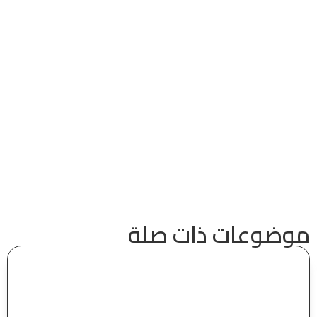
موضوعات ذات صلة