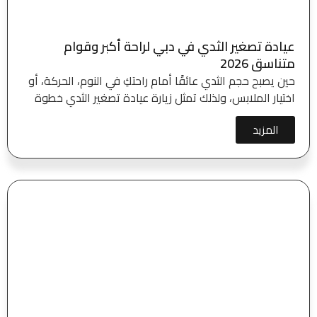
عيادة تصغير الثدي في دبي لراحة أكبر وقوام
متناسق 2026
حين يصبح حجم الثدي عائقًا أمام راحتكِ في النوم، الحركة، أو
اختيار الملابس، ولذلك تمثل زيارة عيادة تصغير الثدي خطوة
المزيد