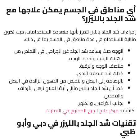
أي مناطق في الجسم يمكن علاجها مع
شد الجلد بالليزر؟
إجراءات شد الجلد بالليزر تتميز بأنها متعددة الاستخدامات، حيث تكون
مثالية للاستخدام في عدة مناطق في الجسم بما في ذلك:
الوجه حيث يساعد شد الجلد غير الجراحي في التخلص من
ترهلات الرقبة وتحديد الوجه.
منتصف الوجه والرقبة.
كذلك شد منطقة الثدي.
بالإضافة إلى البطن والتخلص من الدهون الزائدة في البطن
كما أن شد الجلد بالليزر مثالي أيضًا لعلاج ترهل الأرداف
والفخذين.
بجانب الذراعين، والظهر.
اكتشف:
مركز علاج الجرح المفتوح في الامارات
تقنيات شد الجلد بالليزر في دبي وأبو
ظبي