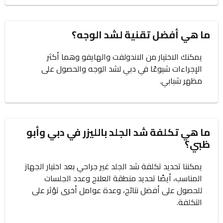
ما هي أفضل تقنية لشد الوجه؟
يمكنك الاختيار من الاندولفت والهايفو وهما أكثر
الإجراءات شيوعًا في دبي لشد الوجه والحصول على
مظهر شبابي.
ما هي تكلفة شد الجلد بالليزر في دبي وأبو
ظبي؟
يمكننا تحديد تكلفة شد الجلد غير جراحي بعد اختيار الجهاز
المناسب، أيضًا تحديد منطقة العلاج وعدد الجلسات
للحصول على أفضل نتائج، وعدة عوامل أخرى تؤثر على
التكلفة.