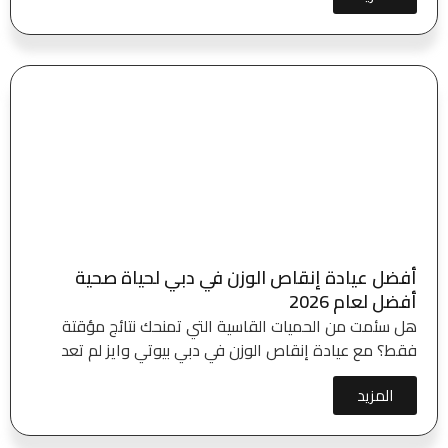
أفضل عيادة إنقاص الوزن في دبي لحياة صحية
أفضل لعام 2026
هل سئمت من الحميات القاسية التي تمنحك نتائج مؤقتة
فقط؟ مع عيادة إنقاص الوزن في دبي بيوتي وايز لم تعد
المزيد