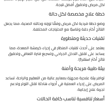
لكل مريض وتحقيق أفضل نتيجة.
خطة علاج مخصصة لكل حالة
وضع خطة فردية لكل مريض وفقًا لوزنه وحالته الصحية، مما يجعل
النتائج أكثر دقة وتناسبًا مع الاحتياجات المختلفة.
تقنيات حديثة ومتطورة
يعتمد على أحدث تقنيات المنظار في إجراء كرمشة المعدة، مما
يساعد على تقليل التدخل الجراحي وتسريع فترة التعافي وتحقيق
نتائج أكثر استقرارًا.
بيئة طبية مريحة وآمنة
توافر بيئة علاجية مجهزة بمعايير عالية من التعقيم والراحة، تساعد
المريض على إجراء العملية في أجواء هادئة تقلل التوتر وتدعم
تجربة علاج إيجابية.
أسعار تنافسية تناسب كافة الحالات