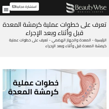
استشارة مجانية
تواصل م
قبل و
تعرف على خطوات عملية كرمشة المعدة
قبل وأثناء وبعد الإجراء
الرئيسية
-
المعدة والجهاز الهضمي
-
تعرف على خطوات عملية
كرمشة المعدة قبل وأثناء وبعد الإجراء