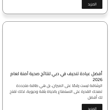
المزيد
أفضل عيادة تنحيف في دبي لنتائج صحية آمنة لعام
2026
الرشاقة ليست رقمًا على الميزان، بل هي طاقة متجددة
تمنحك القدرة على الاستمتاع بالحياة بثقة وحيوية، لذلك تفتح
لك أفضل
المزيد