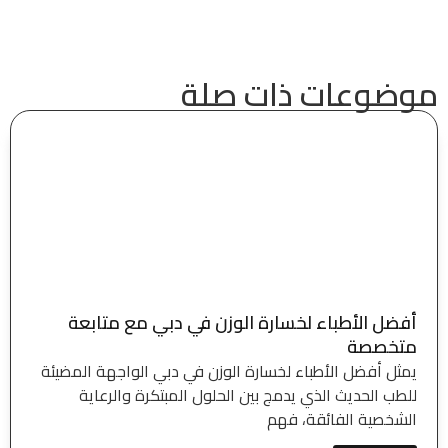
موضوعات ذات صلة
أفضل الأطباء لخسارة الوزن في دبي مع متابعة
متخصصة
يمثل أفضل الأطباء لخسارة الوزن في دبي الواجهة المضيئة
للطب الحديث الذي يدمج بين الحلول المبتكرة والرعاية
الشخصية الفائقة، فهم