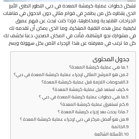
تشكل خطوات عملية كرمشة المعدة في دبي التطور الطبي الأبرز
الذي ينتظره كل من يطمح في قوام مثالي دون الدخول في متاهات
الجراحات التقليدية ومخاطرها، فإذا كنت تبحث عن فهم عميق
لكيفية عمل هذه التقنية المبتكرة، وما الذي يمكن أن تقدمه لك
في مشوارك نحو الرشاقة، فأنت في المكان الصحيح، دعنا نكشف لك
كل ما ترغب في معرفته عن هذا الإجراء الآمن بكل سهولة ويسر.
جدول المحتوى
ما هي عملية كرمشة المعدة؟
من هو المرشح المثالي لإجراء عملية كرمشة المعدة في دبي؟
الفحوصات اللازمة قبل عملية كرمشة المعدة؟
كيف تستعد قبل عملية كرمشة المعدة؟
ما هي خطوات عملية كرمشة المعدة في دبي ؟
كم تستغرق عملية كرمشة المعدة؟
ماذا يحدث بعد إجراء كرمشة المعدة ؟
من هو أفضل مركز في دبي لإجراء عملية كرمشة المعدة ؟
الخاتمة
الأسئلة الشائعة