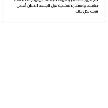
صارمة، واستشارة شخصية قبل الجلسة لضمان أفضل
نتيجة لكل حالة.