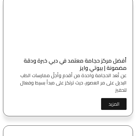
أفضل مركز حجامة معتمد في دبي خبرة ودقة
مضمونة | بيوتي وايز
عن تُعد الحجامة واحدة من أقدم وأجلّ ممارسات الطب
البديل على مر العصور، حيث ترتكز على مبدأ بسيط وفعال
لتحفيز
المزيد