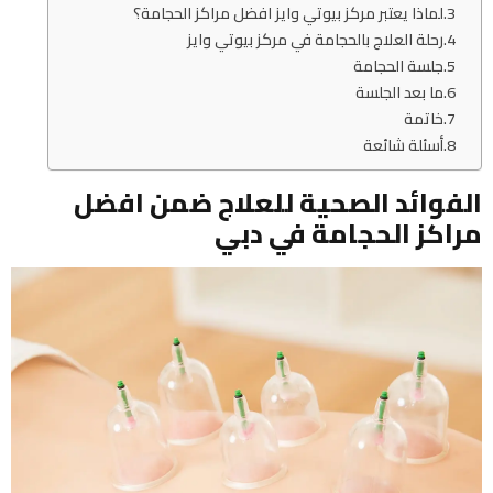
لماذا يعتبر مركز بيوتي وايز افضل مراكز الحجامة؟
رحلة العلاج بالحجامة في مركز بيوتي وايز
جلسة الحجامة
ما بعد الجلسة
خاتمة
أسئلة شائعة
الفوائد الصحية للعلاج ضمن افضل
مراكز الحجامة في دبي