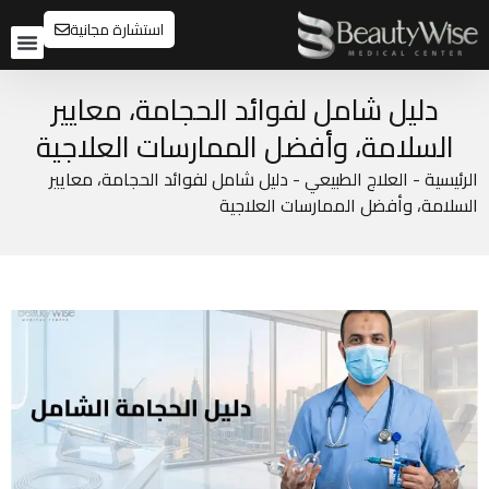
استشارة مجانية
تواصل م
قبل و
دليل شامل لفوائد الحجامة، معايير
السلامة، وأفضل الممارسات العلاجية
الرئيسية
-
العلاج الطبيعي
-
دليل شامل لفوائد الحجامة، معايير
السلامة، وأفضل الممارسات العلاجية