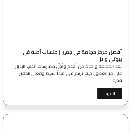
أفضل مركز حجامة في جميرا | جلسات آمنة في
بيوتي وايز
تُعد الحجامة واحدة من أقدم وأجلّ ممارسات الطب البديل
على مر العصور، حيث ترتكز على مبدأ بسيط وفعال لتحفيز
قدرة
المزيد