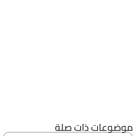
موضوعات ذات صلة