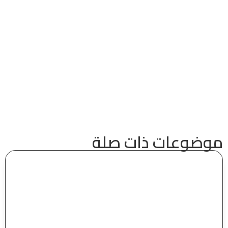
موضوعات ذات صلة