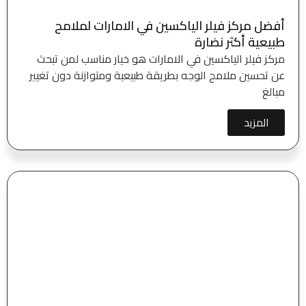
أفضل مركز فيلر الياكسين في الامارات لملامح
طبيعية أكثر نضارة
مركز فيلر الياكسين في الامارات هو خيار مناسب لمن تبحث
عن تحسين ملامح الوجه بطريقة طبيعية ومتوازنة دون تغيير
مبالغ
المزيد