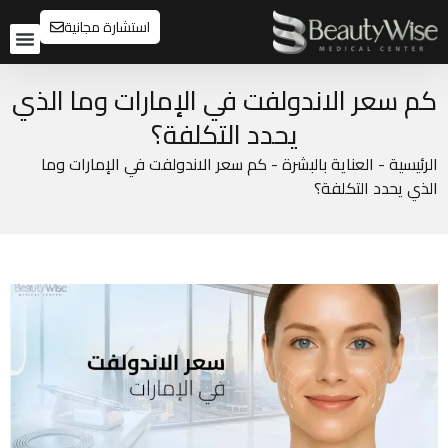
استشارة مجانية
تواصل م
قبل و
كم سعر الاندولفت في الإمارات وما الذي
يحدد التكلفة؟
الرئيسية
-
العناية بالبشرة
-
كم سعر الاندولفت في الإمارات وما
الذي يحدد التكلفة؟