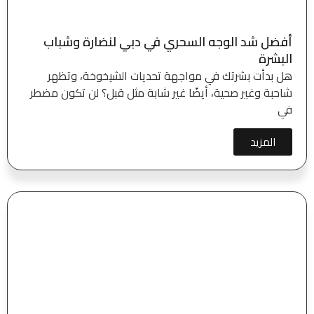
أفضل شد الوجه السحري في دبي لنضارة وشباب
البشرة
هل بدأت بشرتك في مواجهة تحديات الشيخوخة، وتظهر
شاحبة وغير صحية، أيضًا غير شابة مثل قبل؟ لن تكون مضطر
في
المزيد