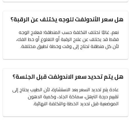
هل سعر الأندولفت للوجه يختلف عن الرقبة؟
نعم، غالبًا تختلف التكلفة حسب المنطقة؛ فعلاج الوجه
فقط قد يختلف عن علاج الرقبة أو اللغلوغ أو خط الفك،
لأن كل منطقة تحتاج إلى وقت وخطة تطبيق مختلفة.
هل يتم تحديد سعر الاندولفت قبل الجلسة؟
عادة يتم تحديد السعر بعد الاستشارة، لأن الطبيب يحتاج إلى
تقييم درجة الترهل، سماكة الجلد، وكمية الدهون
الموضعية قبل تحديد الخطة والتكلفة النهائية.