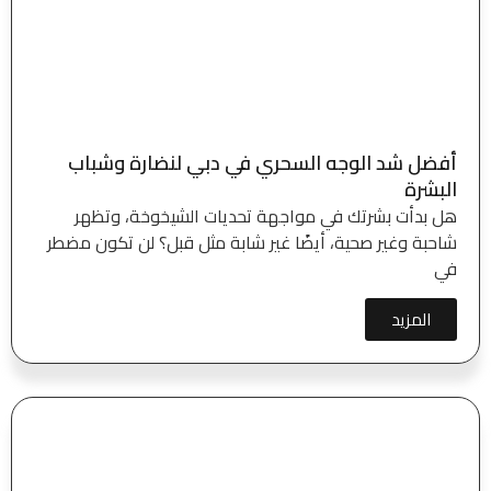
أفضل شد الوجه السحري في دبي لنضارة وشباب
البشرة
هل بدأت بشرتك في مواجهة تحديات الشيخوخة، وتظهر
شاحبة وغير صحية، أيضًا غير شابة مثل قبل؟ لن تكون مضطر
في
المزيد