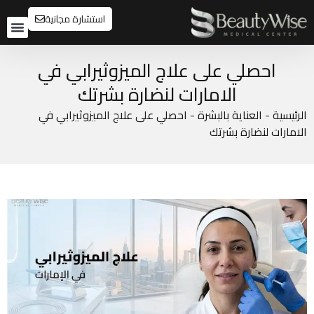
استشارة مجانية
تواصل م
قبل و
احصلي على علاج الميزوثيرابي في
الامارات لنضارة بشرتك
الرئيسية
-
العناية بالبشرة
-
احصلي على علاج الميزوثيرابي في
الامارات لنضارة بشرتك