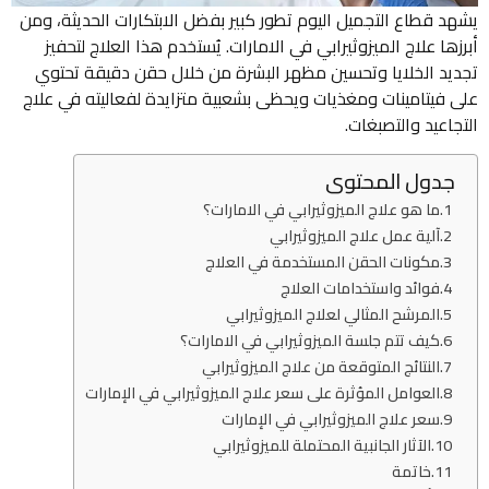
يشهد قطاع التجميل اليوم تطور كبير بفضل الابتكارات الحديثة، ومن
أبرزها علاج الميزوثيرابي في الامارات. يُستخدم هذا العلاج لتحفيز
تجديد الخلايا وتحسين مظهر البشرة من خلال حقن دقيقة تحتوي
على فيتامينات ومغذيات ويحظى بشعبية متزايدة لفعاليته في علاج
التجاعيد والتصبغات.
جدول المحتوى
ما هو علاج الميزوثيرابي في الامارات؟
آلية عمل علاج الميزوثيرابي
مكونات الحقن المستخدمة في العلاج
فوائد واستخدامات العلاج
المرشح المثالي لعلاج الميزوثيرابي
كيف تتم جلسة الميزوثيرابي في الامارات؟
النتائج المتوقعة من علاج الميزوثيرابي
العوامل المؤثرة على سعر علاج الميزوثيرابي في الإمارات
سعر علاج الميزوثيرابي في الإمارات
الآثار الجانبية المحتملة للميزوثيرابي
خاتمة