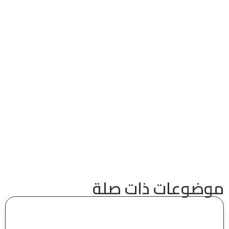
موضوعات ذات صلة