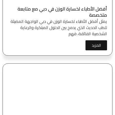
أفضل الأطباء لخسارة الوزن في دبي مع متابعة
متخصصة
يمثل أفضل الأطباء لخسارة الوزن في دبي الواجهة المضيئة
للطب الحديث الذي يدمج بين الحلول المبتكرة والرعاية
الشخصية الفائقة، فهم
المزيد