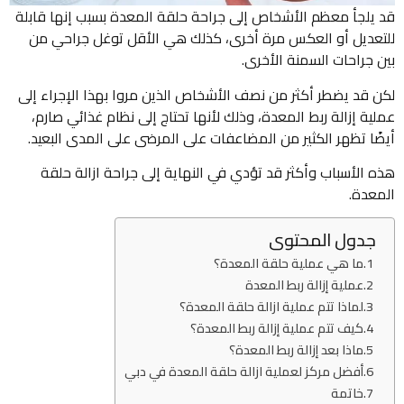
قد يلجأ معظم الأشخاص إلى جراحة حلقة المعدة بسبب إنها قابلة
للتعديل أو العكس مرة أخرى، كذلك هي الأقل توغل جراحي من
بين جراحات السمنة الأخرى.
لكن قد يضطر أكثر من نصف الأشخاص الذين مروا بهذا الإجراء إلى
عملية إزالة ربط المعدة، وذلك لأنها تحتاج إلى نظام غذائي صارم،
أيضًا تظهر الكثير من المضاعفات على المرضى على المدى البعيد.
هذه الأسباب وأكثر قد تؤدي في النهاية إلى جراحة ازالة حلقة
المعدة.
جدول المحتوى
ما هي عملية حلقة المعدة؟
عملية إزالة ربط المعدة
لماذا تتم عملية ازالة حلقة المعدة؟
كيف تتم عملية إزالة ربط المعدة؟
ماذا بعد إزالة ربط المعدة؟
أفضل مركز لعملية ازالة حلقة المعدة في دبي
خاتمة