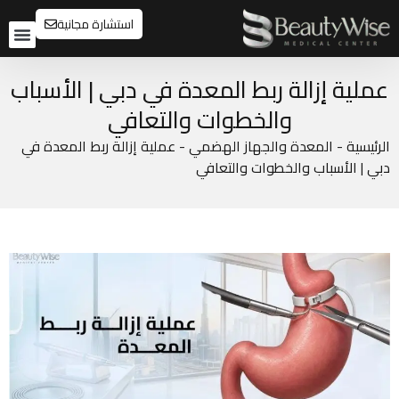
استشارة مجانية
تواصل م
قبل و
عملية إزالة ربط المعدة في دبي | الأسباب
والخطوات والتعافي
الرئيسية
-
المعدة والجهاز الهضمي
-
عملية إزالة ربط المعدة في
دبي | الأسباب والخطوات والتعافي