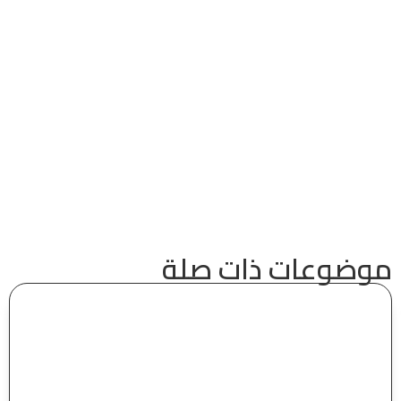
موضوعات ذات صلة