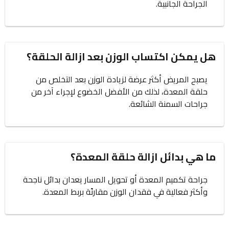
الجراحة الجانبية.
هل يمكن اكتساب الوزن بعد ازالة الحلقة؟
يصبح المريض أكثر عرضة لزيادة الوزن بعد التخلص من
حلقة المعدة، لذلك من الأفضل الخضوع لإجراء آخر من
جراحات السمنة الشائعة.
ما هي بدائل ازالة حلقة المعدة؟
جراحة تكميم المعدة أو تحويل المسار يعدان بدائل ناجحة
وأكثر فعالية في فقدان الوزن مقارنًة بربط المعدة.