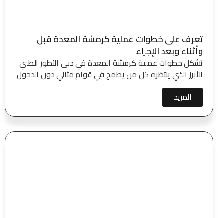
تعرف على خطوات عملية كرمشة المعدة قبل
وأثناء وبعد الإجراء
تشكل خطوات عملية كرمشة المعدة في دبي التطور الطبي
الأبرز الذي ينتظره كل من يطمح في قوام مثالي دون الدخول
المزيد