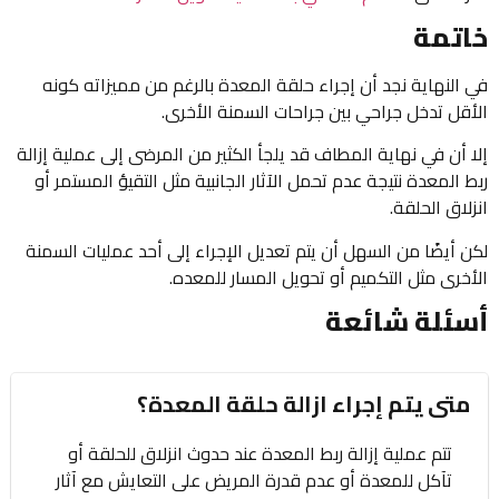
خاتمة
في النهاية نجد أن إجراء حلقة المعدة بالرغم من مميزاته كونه
الأقل تدخل جراحي بين جراحات السمنة الأخرى.
إلا أن في نهاية المطاف قد يلجأ الكثير من المرضى إلى عملية إزالة
ربط المعدة نتيجة عدم تحمل الآثار الجانبية مثل التقيؤ المستمر أو
انزلاق الحلقة.
لكن أيضًا من السهل أن يتم تعديل الإجراء إلى أحد عمليات السمنة
الأخرى مثل التكميم أو تحويل المسار للمعده.
أسئلة شائعة
متى يتم إجراء ازالة حلقة المعدة؟
تتم عملية إزالة ربط المعدة عند حدوث انزلاق للحلقة أو
تآكل للمعدة أو عدم قدرة المريض على التعايش مع آثار