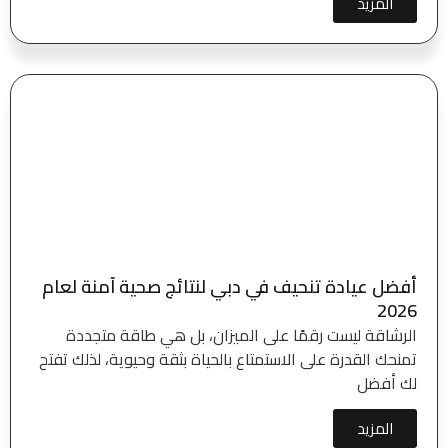
المزيد
أفضل عيادة تنحيف في دبي لنتائج صحية آمنة لعام
2026
الرشاقة ليست رقمًا على الميزان، بل هي طاقة متجددة
تمنحك القدرة على الاستمتاع بالحياة بثقة وحيوية، لذلك تفتح
لك أفضل
المزيد