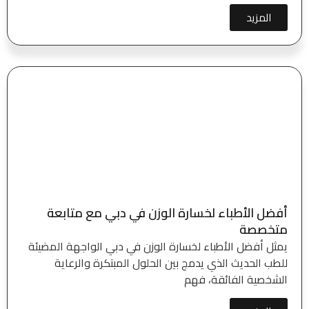
المزيد
أفضل الأطباء لخسارة الوزن في دبي مع متابعة
متخصصة
يمثل أفضل الأطباء لخسارة الوزن في دبي الواجهة المضيئة
للطب الحديث الذي يدمج بين الحلول المبتكرة والرعاية
الشخصية الفائقة، فهم