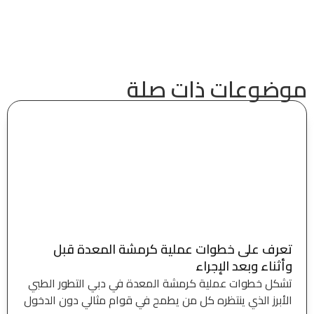
موضوعات ذات صلة
تعرف على خطوات عملية كرمشة المعدة قبل
وأثناء وبعد الإجراء
تشكل خطوات عملية كرمشة المعدة في دبي التطور الطبي
الأبرز الذي ينتظره كل من يطمح في قوام مثالي دون الدخول