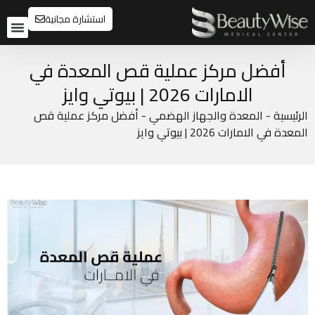
استشارة مجانية
تواصل م
قبل و
أفضل مركز عملية قص المعدة في
الامارات 2026 | بيوتي وايز
الرئيسية
-
المعدة والجهاز الهضمي
-
أفضل مركز عملية قص
المعدة في الامارات 2026 | بيوتي وايز