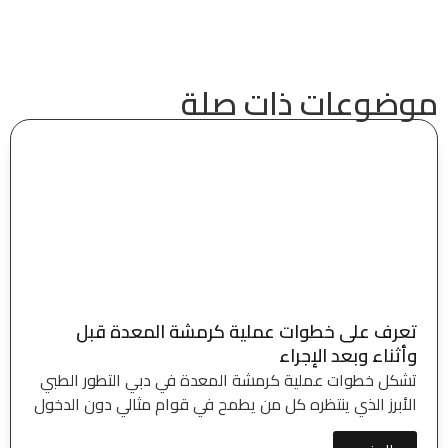
موضوعات ذات صلة
تعرف على خطوات عملية كرمشة المعدة قبل
وأثناء وبعد الإجراء
تشكل خطوات عملية كرمشة المعدة في دبي التطور الطبي
الأبرز الذي ينتظره كل من يطمح في قوام مثالي دون الدخول