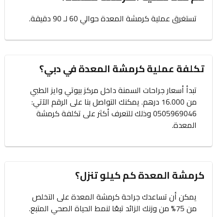
تستغرق عملية كرمشة المعدة حوالي 60 لـ 90 دقيقة.
تكلفة عملية كرمشة المعدة في دبي؟
تبدأ أسعار جراحات السمنة داخل مركز بيوتي وايز الطبي
من 16.000 درهم. يمكنك التواصل بنا على الرقم الآتي:
0505969046 وذلك للتعرف أكثر على تكلفة كرمشة
المعدة.
كرمشة المعدة كم كيلو تنزل؟
يمكن أن تساعدك جراحة كرمشة المعدة على التخلص
من 75% من وزنك الزائد تبعًا لنمط الحياة الصحي المتبع.