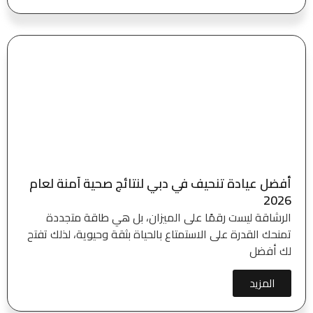
أفضل عيادة تنحيف في دبي لنتائج صحية آمنة لعام
2026
الرشاقة ليست رقمًا على الميزان، بل هي طاقة متجددة
تمنحك القدرة على الاستمتاع بالحياة بثقة وحيوية، لذلك تفتح
لك أفضل
المزيد