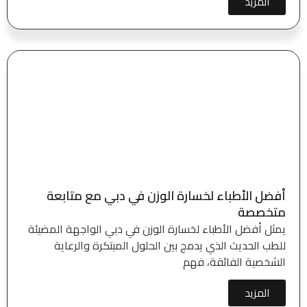
المزيد
أفضل الأطباء لخسارة الوزن في دبي مع متابعة
متخصصة
يمثل أفضل الأطباء لخسارة الوزن في دبي الواجهة المضيئة
للطب الحديث الذي يدمج بين الحلول المبتكرة والرعاية
الشخصية الفائقة، فهم
المزيد