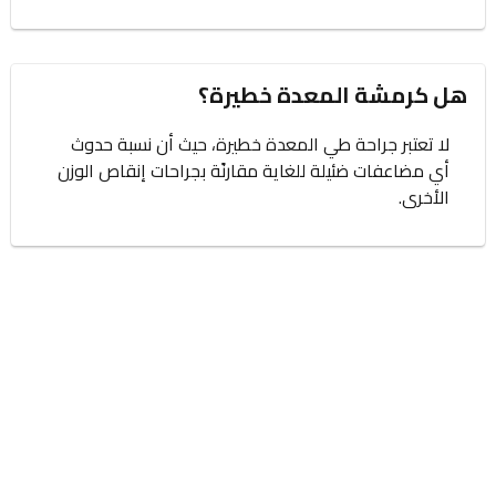
هل كرمشة المعدة خطيرة؟
لا تعتبر جراحة طي المعدة خطيرة، حيث أن نسبة حدوث
أي مضاعفات ضئيلة للغاية مقارنًة بجراحات إنقاص الوزن
الأخرى.