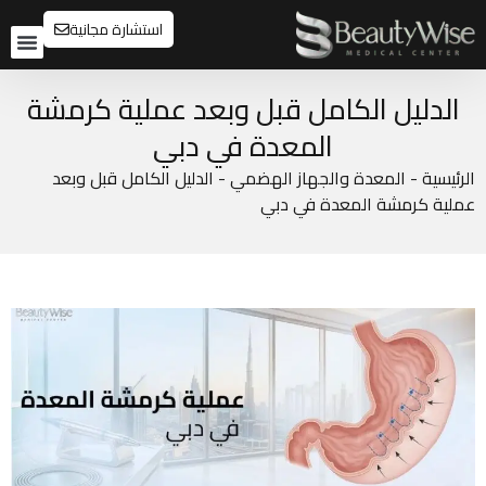
استشارة مجانية
تواصل م
قبل و
الدليل الكامل قبل وبعد عملية كرمشة
المعدة في دبي
الرئيسية
-
المعدة والجهاز الهضمي
-
الدليل الكامل قبل وبعد
عملية كرمشة المعدة في دبي