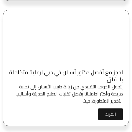
احجز مع أفضل دكتور أسنان في دبي لرعاية متكاملة
بلا قلق
يتحول الخوف التقليدي من زيارة طبيب الأسنان إلى تجربة
مريحة وأكثر اطمئنانًا بفضل تقنيات العلاج الحديثة وأساليب
التخدير المتطورة؛ حيث
المزيد