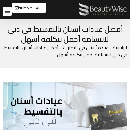
استشارة مجانية
تواصل م
قبل و
أفضل عيادات أسنان بالتقسيط في دبي
لابتسامة أجمل بتكلفة أسهل
الرئيسية
-
عيادة أسنان في الامارات
-
أفضل عيادات أسنان بالتقسيط
في دبي لابتسامة أجمل بتكلفة أسهل