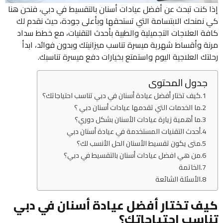
إذا كنت تبحث عن أفضل عيادات أسنان بالتقسيط في دبي، فنحن هنا
كي نمنحك الابتسامة التي تستحقها وبأعلى جودة، حيث نقدم لك
كافة العلاجات التجميلية والطبية بأحدث التقنيات، مع خطط سداد
مرنة وأقساط شهرية ميسرة تناسب ميزانيتك وبدون فوائد، ابدأ
رحلتك العلاجية اليوم واستمتع بخيارات دفع ميسرة تناسبك.
جدول المحتوى
كيف تختار أفضل عيادة أسنان في دبي تناسب احتياجاتك؟
ما الخدمات التي تقدمها عيادات أسنان دبي ؟
ما أهمية زيارة عيادات الأسنان بشكل دوري؟
أحدث التقنيات المستخدمة في عيادة أسنان دبي
متى يكون تقسيط الأسنان الحل الأنسب لك؟
من هي افضل عيادات أسنان بالتقسيط في دبي؟
الخاتمة
الأسئلة الشائعة
كيف تختار أفضل عيادة أسنان في دبي
تناسب احتياجاتك؟