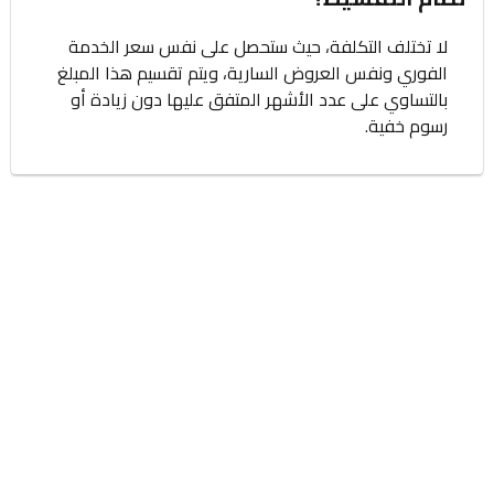
لا تختلف التكلفة، حيث ستحصل على نفس سعر الخدمة
الفوري ونفس العروض السارية، ويتم تقسيم هذا المبلغ
بالتساوي على عدد الأشهر المتفق عليها دون زيادة أو
رسوم خفية.