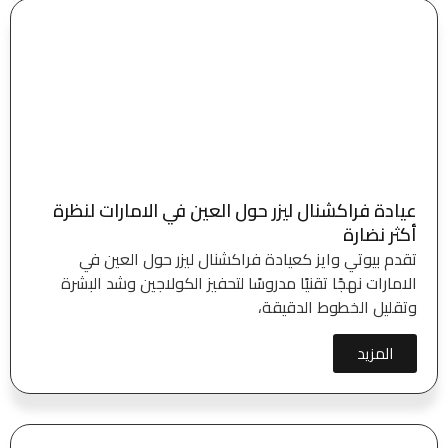
عيادة فراكشنال ليزر حول العين في الامارات لنظرة
أكثر نضارة
تقدم بيوتي وايز كعيادة فراكشنال ليزر حول العين في
الامارات نهجًا تقنيًا مدروسًا لتحفيز الكولاجين وشد البشرة
وتقليل الخطوط الدقيقة،
المزيد