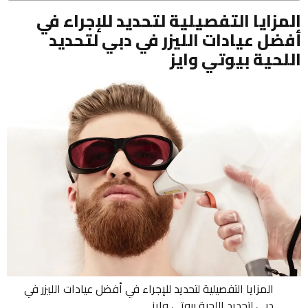
المزايا التفصيلية لتحديد للإجراء في
أفضل عيادات الليزر في دبي لتحديد
اللحية بيوتي وايز
المزايا التفصيلية لتحديد للإجراء في أفضل عيادات الليزر في
دبي لتحديد اللحية بيوتي وايز