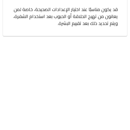
قد يكون مناسبًا عند اختيار الإعدادات الصحيحة، خاصة لمن
يعانون من تهيج الحلاقة أو الحبوب بعد استخدام الشفرة،
ويتم تحديد ذلك بعد تقييم البشرة.