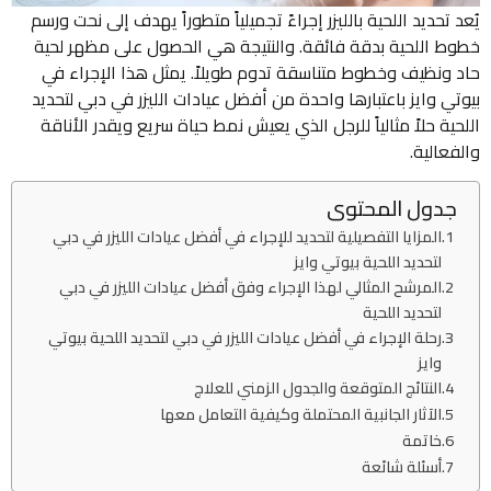
يُعد تحديد اللحية بالليزر إجراءً تجميلياً متطوراً يهدف إلى نحت ورسم
خطوط اللحية بدقة فائقة. والنتيجة هي الحصول على مظهر لحية
حاد ونظيف وخطوط متناسقة تدوم طويلاً. يمثل هذا الإجراء في
بيوتي وايز باعتبارها واحدة من أفضل عيادات الليزر في دبي لتحديد
اللحية حلاً مثالياً للرجل الذي يعيش نمط حياة سريع ويقدر الأناقة
والفعالية.
جدول المحتوى
المزايا التفصيلية لتحديد للإجراء في أفضل عيادات الليزر في دبي
لتحديد اللحية بيوتي وايز
المرشح المثالي لهذا الإجراء وفق أفضل عيادات الليزر في دبي
لتحديد اللحية
رحلة الإجراء في أفضل عيادات الليزر في دبي لتحديد اللحية بيوتي
وايز
النتائج المتوقعة والجدول الزمني للعلاج
الآثار الجانبية المحتملة وكيفية التعامل معها
خاتمة
أسئلة شائعة