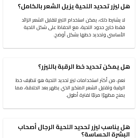
هل ليزر تحديد اللحية يزيل الشعر بالكامل؟
لا يشترط ذلك، يمكن استخدام الليزر لتقليل الشعر الزائد
فقط خارج حدود اللحية، مع الحفاظ على شكل اللحية
الأساسي وتحديد خطها بشكل أوضح.
هل يمكن تحديد خط الرقبة بالليزر؟
نعم، من أكثر استخدامات ليزر تحديد اللحية هو تنظيف خط
الرقبة وتقليل الشعر المتكرر الذي يظهر بعد الحلاقة، مما
يمنح مظهرًا مرتبًا لفترة أطول.
هل يناسب ليزر تحديد اللحية الرجال أصحاب
البشرة الحساسة؟