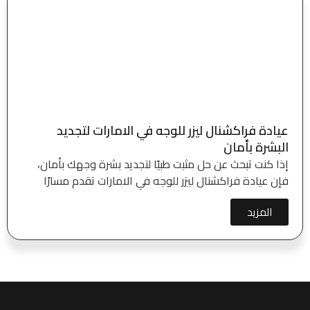
عيادة فراكشنال ليزر للوجه في الامارات لتجديد
البشرة بأمان
إذا كنت تبحث عن حل مثبت طبيًا لتجديد بشرة وجهك بأمان،
فإن عيادة فراكشنال ليزر للوجه في الامارات تقدم مسارًا
المزيد