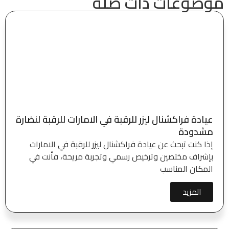
موضوعات ذات صلة
عيادة فراكشنال ليزر للرقبة في الامارات للرقبة لنضارة
مشدودة
إذا كنت تبحث عن عيادة فراكشنال ليزر للرقبة في الامارات
بإشراف مختصين وترخيص رسمي وتجربة مريحة، فأنت في
المكان المناسب
المزيد