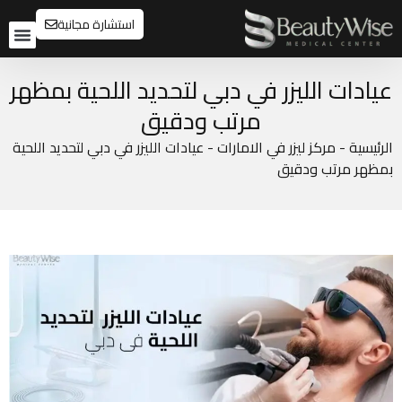
استشارة مجانية
تواصل م
قبل و
عيادات الليزر في دبي لتحديد اللحية بمظهر
مرتب ودقيق
الرئيسية
-
مركز ليزر في الامارات
-
عيادات الليزر في دبي لتحديد اللحية
بمظهر مرتب ودقيق