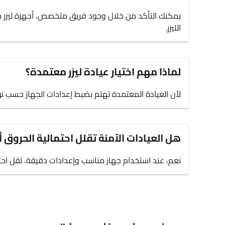
يمكنك التأكد من خلال وجود فريق متخصص، أجهزة ليزر مو
الليزر.
لماذا مهم اختيار عيادة ليزر معتمدة؟
لأن العيادة المعتمدة تهتم بضبط إعدادات الجهاز حسب نوع
هل العيادات الآمنة تقلل احتمالية الحروق 
نعم، عند استخدام جهاز مناسب وإعدادات دقيقة، تقل احتما