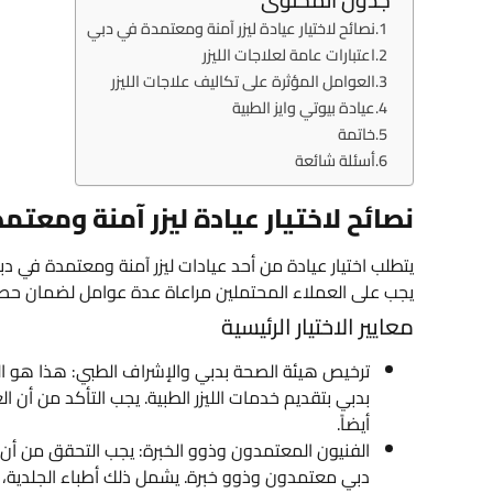
نصائح لاختيار عيادة ليزر آمنة ومعتمدة في دبي
اعتبارات عامة لعلاجات الليزر
العوامل المؤثرة على تكاليف علاجات الليزر
عيادة بيوتي وايز الطبية
خاتمة
أسئلة شائعة
نصائح لاختيار عيادة ليزر آمنة ومعتم
يتطلب اختيار عيادة من أحد عيادات ليزر آمنة ومعتمدة في دب
يجب على العملاء المحتملين مراعاة عدة عوامل لضمان ح
معايير الاختيار الرئيسية
ترخيص هيئة الصحة بدبي والإشراف الطبي: هذا هو الم
بدبي بتقديم خدمات الليزر الطبية. يجب التأكد من أن
أيضاً.
الفنيون المعتمدون وذوو الخبرة: يجب التحقق من أن ا
دبي معتمدون وذوو خبرة. يشمل ذلك أطباء الجلدية، و