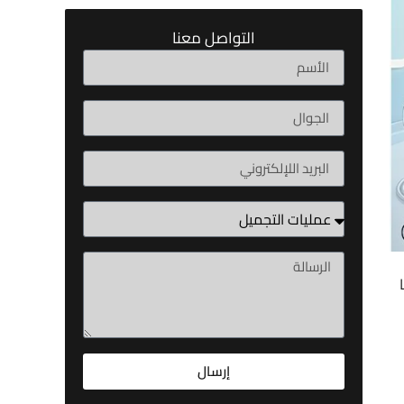
التواصل معنا
إرسال