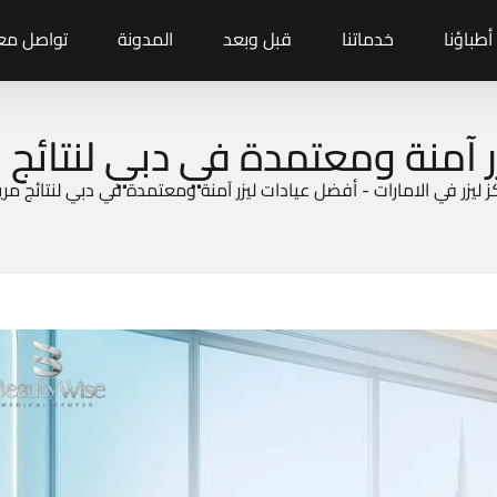
أطباؤنا
خدماتنا
قبل وبعد
المدونة
تواصل معن
ر آمنة ومعتمدة في دبي لنتائج
 ليزر في الامارات
-
أفضل عيادات ليزر آمنة ومعتمدة في دبي لنتائج مر