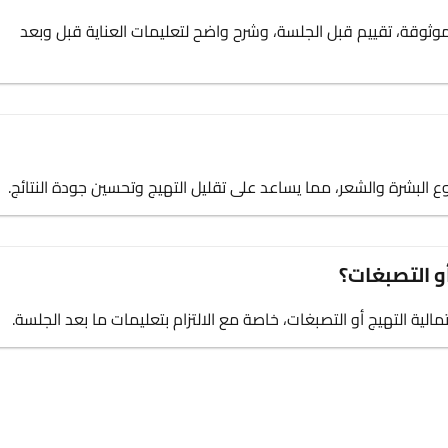
ثوقة، تقييم قبل الجلسة، وشرح واضح لتعليمات العناية قبل وبعد
 البشرة والشعر، مما يساعد على تقليل التهيج وتحسين جودة النتائج.
أو التصبغات؟
لية التهيج أو التصبغات، خاصة مع الالتزام بتعليمات ما بعد الجلسة.