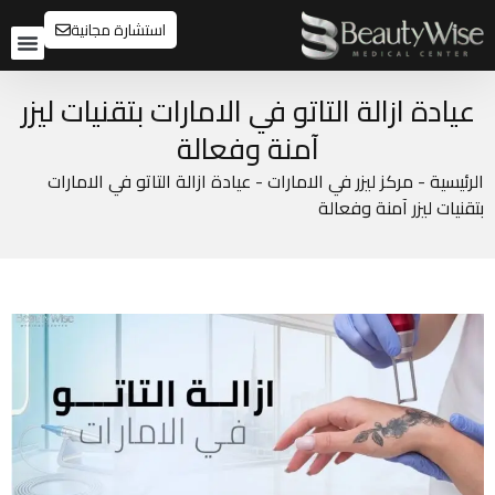
استشارة مجانية
تواصل م
قبل و
عيادة ازالة التاتو في الامارات بتقنيات ليزر
آمنة وفعالة
الرئيسية
-
مركز ليزر في الامارات
-
عيادة ازالة التاتو في الامارات
بتقنيات ليزر آمنة وفعالة