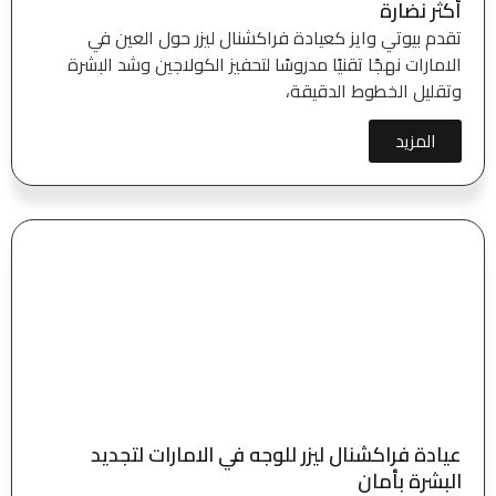
أكثر نضارة
تقدم بيوتي وايز كعيادة فراكشنال ليزر حول العين في
الامارات نهجًا تقنيًا مدروسًا لتحفيز الكولاجين وشد البشرة
وتقليل الخطوط الدقيقة،
المزيد
عيادة فراكشنال ليزر للوجه في الامارات لتجديد
البشرة بأمان