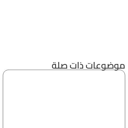
موضوعات ذات صلة