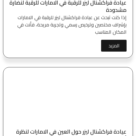
عيادة فراكشنال ليزر للرقبة في الامارات للرقبة لنضارة
مشدودة
إذا كنت تبحث عن عيادة فراكشنال ليزر للرقبة في الامارات
بإشراف مختصين وترخيص رسمي وتجربة مريحة، فأنت في
المكان المناسب
المزيد
عيادة فراكشنال ليزر حول العين في الامارات لنظرة