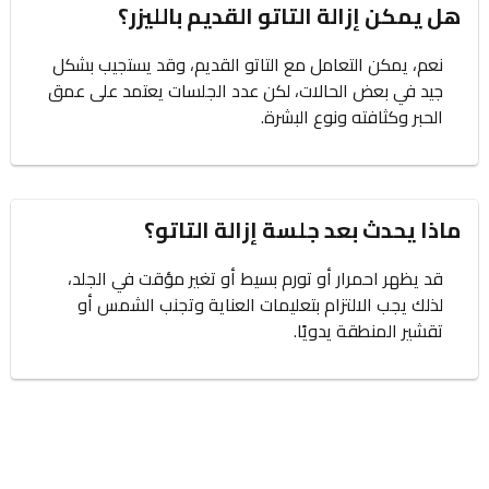
هل يمكن إزالة التاتو القديم بالليزر؟
نعم، يمكن التعامل مع التاتو القديم، وقد يستجيب بشكل
جيد في بعض الحالات، لكن عدد الجلسات يعتمد على عمق
الحبر وكثافته ونوع البشرة.
ماذا يحدث بعد جلسة إزالة التاتو؟
قد يظهر احمرار أو تورم بسيط أو تغير مؤقت في الجلد،
لذلك يجب الالتزام بتعليمات العناية وتجنب الشمس أو
تقشير المنطقة يدويًا.