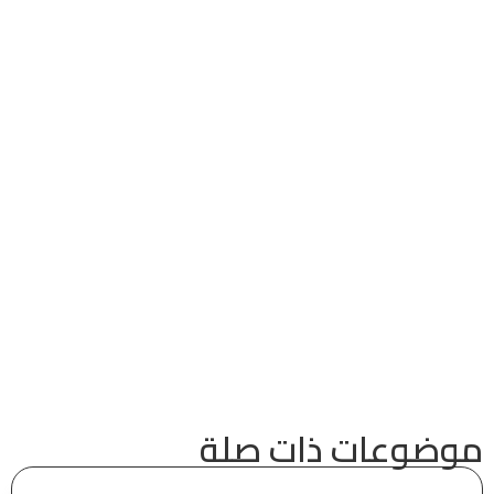
موضوعات ذات صلة