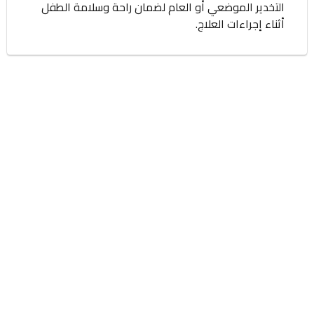
التخدير الموضعي أو العام لضمان راحة وسلامة الطفل
أثناء إجراءات العلاج.