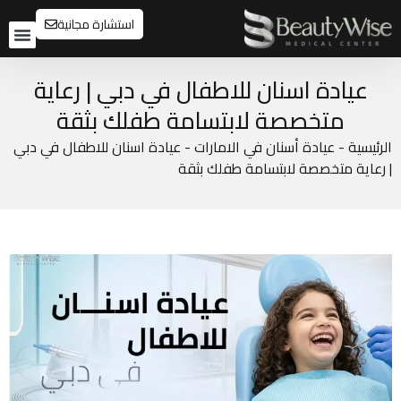
استشارة مجانية
تواصل م
قبل و
عيادة اسنان للاطفال في دبي | رعاية
متخصصة لابتسامة طفلك بثقة
الرئيسية
-
عيادة أسنان في الامارات
-
عيادة اسنان للاطفال في دبي
| رعاية متخصصة لابتسامة طفلك بثقة