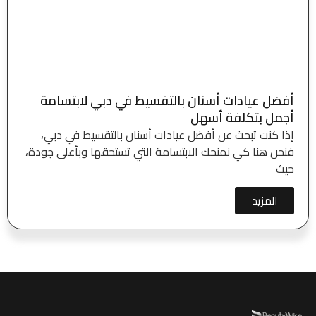
أفضل عيادات أسنان بالتقسيط في دبي لابتسامة
أجمل بتكلفة أسهل
إذا كنت تبحث عن أفضل عيادات أسنان بالتقسيط في دبي،
فنحن هنا كي نمنحك الابتسامة التي تستحقها وبأعلى جودة،
حيث
المزيد