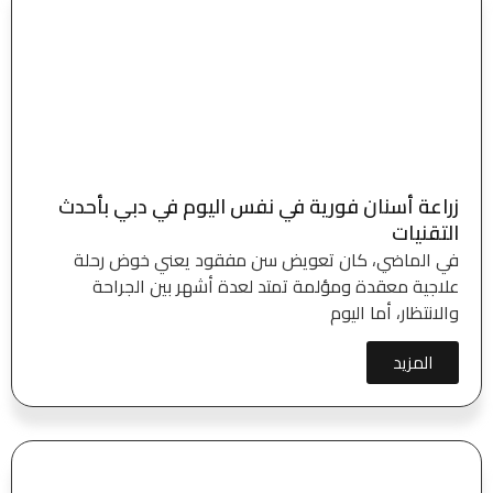
زراعة أسنان فورية في نفس اليوم في دبي بأحدث
التقنيات
في الماضي، كان تعويض سن مفقود يعني خوض رحلة
علاجية معقدة ومؤلمة تمتد لعدة أشهر بين الجراحة
والانتظار، أما اليوم
المزيد