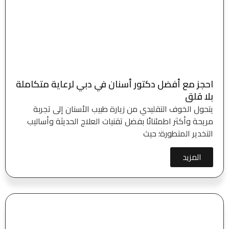
احجز مع أفضل دكتور أسنان في دبي لرعاية متكاملة
بلا قلق
يتحول الخوف التقليدي من زيارة طبيب الأسنان إلى تجربة
مريحة وأكثر اطمئنانًا بفضل تقنيات العلاج الحديثة وأساليب
التخدير المتطورة؛ حيث
المزيد