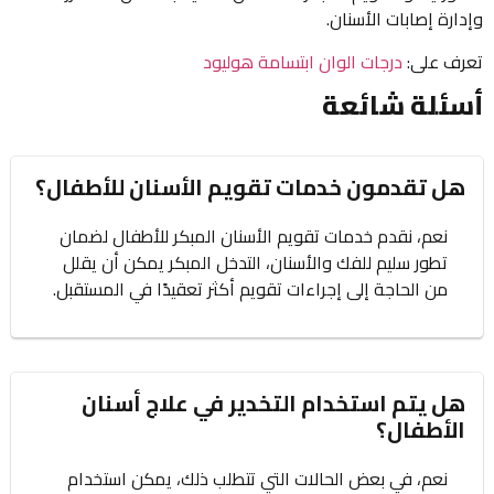
وإدارة إصابات الأسنان.
تعرف على:
درجات الوان ابتسامة هوليود
أسئلة شائعة
هل تقدمون خدمات تقويم الأسنان للأطفال؟
نعم، نقدم خدمات تقويم الأسنان المبكر للأطفال لضمان
تطور سليم للفك والأسنان، التدخل المبكر يمكن أن يقلل
من الحاجة إلى إجراءات تقويم أكثر تعقيدًا في المستقبل.
هل يتم استخدام التخدير في علاج أسنان
الأطفال؟
نعم، في بعض الحالات التي تتطلب ذلك، يمكن استخدام