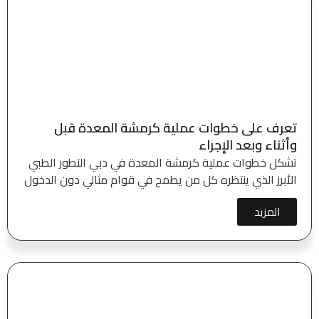
تعرف على خطوات عملية كرمشة المعدة قبل
وأثناء وبعد الإجراء
تشكل خطوات عملية كرمشة المعدة في دبي التطور الطبي
الأبرز الذي ينتظره كل من يطمح في قوام مثالي دون الدخول
المزيد