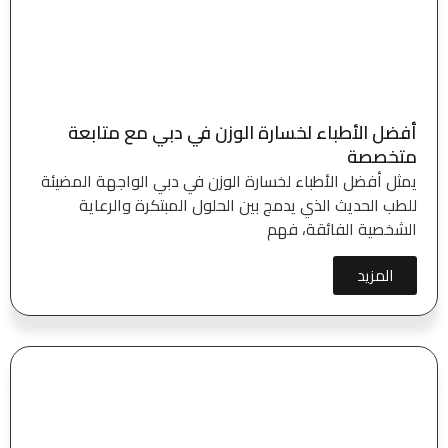
أفضل الأطباء لخسارة الوزن في دبي مع متابعة
متخصصة
يمثل أفضل الأطباء لخسارة الوزن في دبي الواجهة المضيئة
للطب الحديث الذي يدمج بين الحلول المبتكرة والرعاية
الشخصية الفائقة، فهم
المزيد