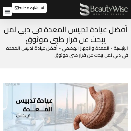
استشارة مجانية
تواصل م
قبل و
أفضل عيادة تدبيس المعدة في دبي لمن
يبحث عن قرار طبي موثوق
الرئيسية
-
المعدة والجهاز الهضمي
-
أفضل عيادة تدبيس المعدة
في دبي لمن يبحث عن قرار طبي موثوق