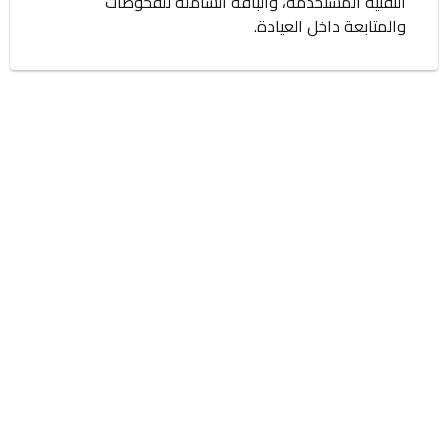
التقنية المستخدمة، والباقة الشاملة للفحوصات
والمتابعة داخل العيادة.