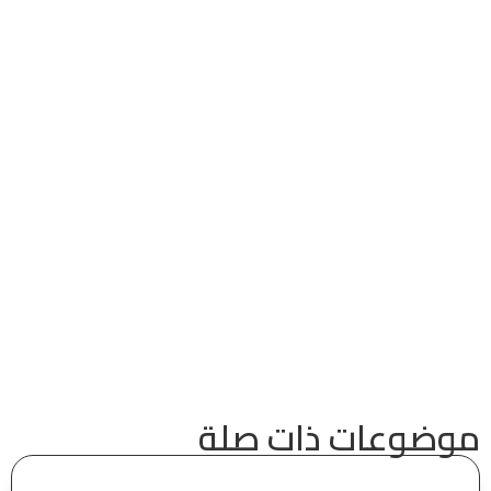
موضوعات ذات صلة