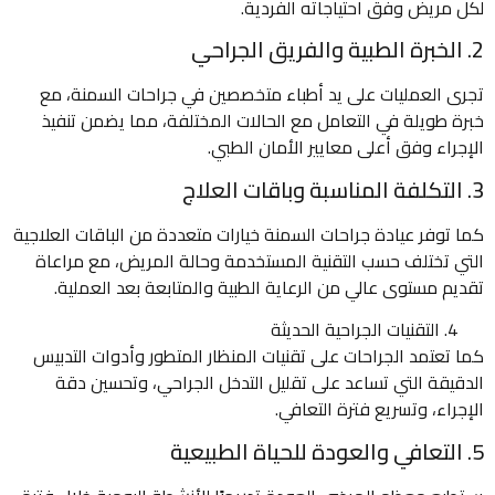
لكل مريض وفق احتياجاته الفردية.
2. الخبرة الطبية والفريق الجراحي
تجرى العمليات على يد أطباء متخصصين في جراحات السمنة، مع
خبرة طويلة في التعامل مع الحالات المختلفة، مما يضمن تنفيذ
الإجراء وفق أعلى معايير الأمان الطبي.
3. التكلفة المناسبة وباقات العلاج
كما توفر عيادة جراحات السمنة خيارات متعددة من الباقات العلاجية
التي تختلف حسب التقنية المستخدمة وحالة المريض، مع مراعاة
تقديم مستوى عالي من الرعاية الطبية والمتابعة بعد العملية.
التقنيات الجراحية الحديثة
كما تعتمد الجراحات على تقنيات المنظار المتطور وأدوات التدبيس
الدقيقة التي تساعد على تقليل التدخل الجراحي، وتحسين دقة
الإجراء، وتسريع فترة التعافي.
5. التعافي والعودة للحياة الطبيعية