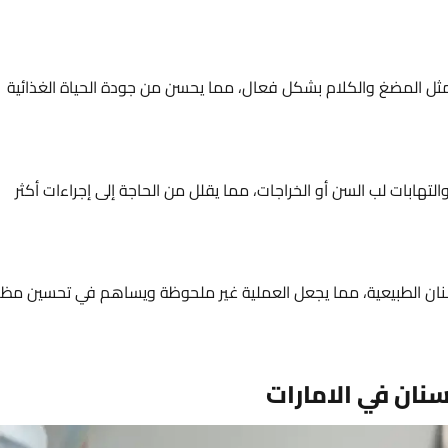
 مثل المضغ والكلام بشكل فعال، مما يحسن من جودة الحياة الغذائية
هابات لب السن أو الخراجات، مما يقلل من الحاجة إلى إجراءات أكثر
نان الطبيعية، مما يجعل العملية غير ملحوظة ويساهم في تحسين مظ
نان في الامارات