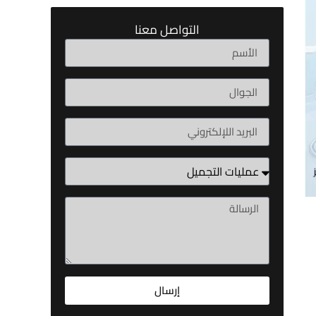
التواصل معنا
إرسال