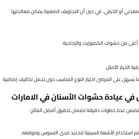
لمعدني أو الخزفي، في حين أن التجاويف الصغيرة يمكن معالجتها
أغلى من حشوات الكمبوزيت والزجاجية.
ة الخيار الأمثل.
 يسهل على المرضى اختيار النوع المناسب دون تحمل تكاليف إضافية
في عيادة حشوات الأسنان في الامارات
 يتضمن عدة خطوات دقيقة لضمان تحقيق أفضل النتائج:
 استخدام الأشعة السينية لتحديد مدى التسوس وموقعه.