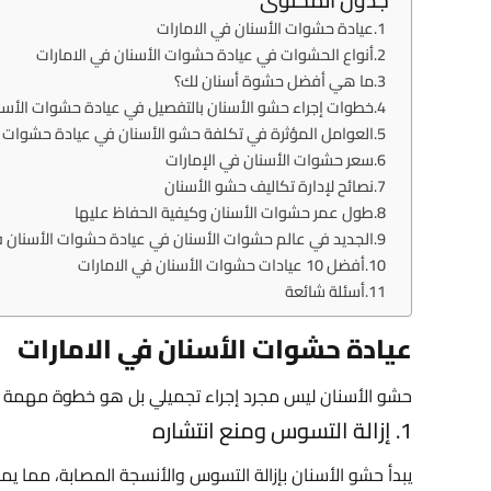
عيادة حشوات الأسنان في الامارات
أنواع الحشوات في عيادة حشوات الأسنان في الامارات
ما هي أفضل حشوة أسنان لك؟
خطوات إجراء حشو الأسنان بالتفصيل في عيادة حشوات الأسنا
العوامل المؤثرة في تكلفة حشو الأسنان في عيادة حشوات ال
سعر حشوات الأسنان في الإمارات
نصائح لإدارة تكاليف حشو الأسنان
طول عمر حشوات الأسنان وكيفية الحفاظ عليها
الجديد في عالم حشوات الأسنان في عيادة حشوات الأسنان ف
أفضل 10 عيادات حشوات الأسنان في الامارات
أسئلة شائعة
عيادة حشوات الأسنان في الامارات
حشو الأسنان ليس مجرد إجراء تجميلي بل هو خطوة مهمة في
1. إزالة التسوس ومنع انتشاره
يبدأ حشو الأسنان بإزالة التسوس والأنسجة المصابة، مما