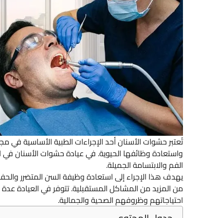
تُعتبر حشوات الأسنان أحد الإجراءات الطبية الأساسية في مجا
واستعادة وظائفها الحيوية. في عيادة حشوات الأسنان في الا
الفم والابتسامة الجميلة.
يهدف هذا الإجراء إلى استعادة وظيفة السن المتضرر والحف
من المزيد من المشاكل المستقبلية. تتوفر في العيادة عدة أن
احتياجاتهم وظروفهم الصحية والجمالية.
جدول المحتوى