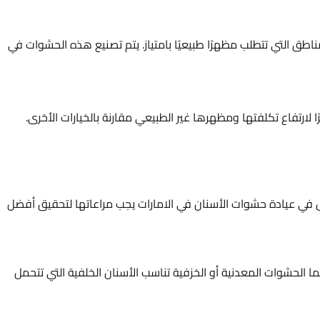
لمناطق التي تتطلب مظهرًا طبيعيًا بامتياز. يتم تصنيع هذه الحشوات في
 لارتفاع تكلفتها ومظهرها غير الطبيعي مقارنة بالخيارات الأخرى.
 في عيادة حشوات الأسنان في الامارات يجب مراعاتها لتحقيق أفضل
ما الحشوات المعدنية أو الخزفية تناسب الأسنان الخلفية التي تتحمل