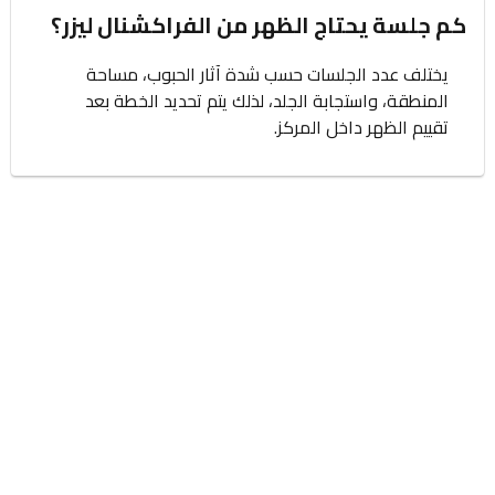
كم جلسة يحتاج الظهر من الفراكشنال ليزر؟
يختلف عدد الجلسات حسب شدة آثار الحبوب، مساحة
المنطقة، واستجابة الجلد، لذلك يتم تحديد الخطة بعد
تقييم الظهر داخل المركز.