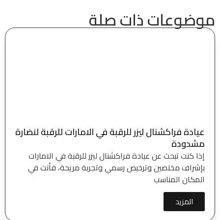
موضوعات ذات صلة
عيادة فراكشنال ليزر للرقبة في الامارات للرقبة لنضارة
مشدودة
إذا كنت تبحث عن عيادة فراكشنال ليزر للرقبة في الامارات
بإشراف مختصين وترخيص رسمي وتجربة مريحة، فأنت في
المكان المناسب
المزيد