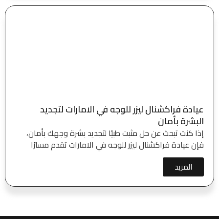
عيادة فراكشنال ليزر للوجه في الامارات لتجديد
البشرة بأمان
إذا كنت تبحث عن حل مثبت طبيًا لتجديد بشرة وجهك بأمان،
فإن عيادة فراكشنال ليزر للوجه في الامارات تقدم مسارًا
المزيد