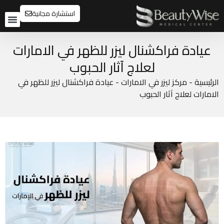
استشارة مجانية
تواصل م
قبل و
عيادة فراكشنال ليزر للظهر في الامارات
لعلاج آثار الحبوب
الرئيسية
-
مركز ليزر في الامارات
-
عيادة فراكشنال ليزر للظهر في
الامارات لعلاج آثار الحبوب