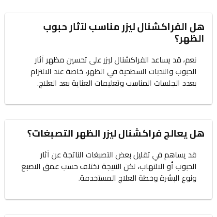
هل الفراكشنال ليزر مناسب لآثار حبوب
الظهر؟
نعم، قد يساعد الفراكشنال ليزر على تحسين مظهر آثار
الحبوب والندبات السطحية في الظهر، خاصة عند الالتزام
بعدد الجلسات المناسب وتعليمات العناية بعد العلاج.
هل يعالج فراكشنال ليزر الظهر التصبغات؟
قد يساهم في تقليل بعض التصبغات الناتجة عن آثار
الحبوب أو الالتهاب، لكن النتيجة تختلف حسب عمق التصبغ
ونوع البشرة وخطة العلاج المستخدمة.