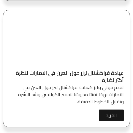
عيادة فراكشنال ليزر حول العين في الامارات لنظرة
أكثر نضارة
تقدم بيوتي وايز كعيادة فراكشنال ليزر حول العين في
الامارات نهجًا تقنيًا مدروسًا لتحفيز الكولاجين وشد البشرة
وتقليل الخطوط الدقيقة،
المزيد