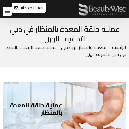
استشارة مجانية
تواصل م
قبل و
عملية حلقة المعدة بالمنظار في دبي
لتخفيف الوزن
الرئيسية
-
المعدة والجهاز الهضمي
-
عملية حلقة المعدة بالمنظار
في دبي لتخفيف الوزن