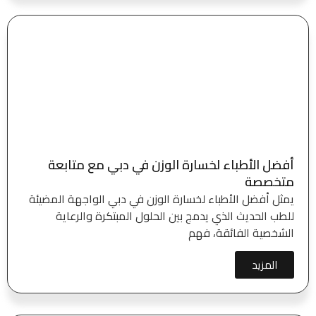
أفضل الأطباء لخسارة الوزن في دبي مع متابعة
متخصصة
يمثل أفضل الأطباء لخسارة الوزن في دبي الواجهة المضيئة
للطب الحديث الذي يدمج بين الحلول المبتكرة والرعاية
الشخصية الفائقة، فهم
المزيد