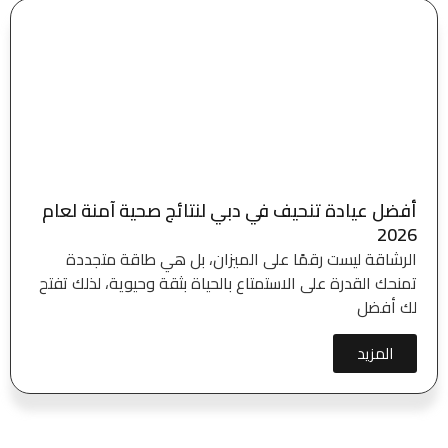
أفضل عيادة تنحيف في دبي لنتائج صحية آمنة لعام
2026
الرشاقة ليست رقمًا على الميزان، بل هي طاقة متجددة
تمنحك القدرة على الاستمتاع بالحياة بثقة وحيوية، لذلك تفتح
لك أفضل
المزيد