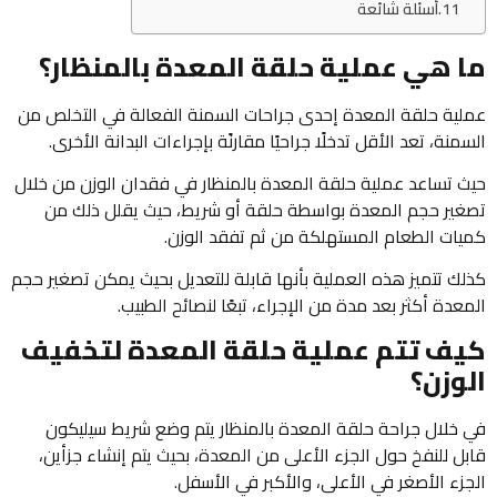
أسئلة شائعة
ما هي عملية حلقة المعدة بالمنظار؟
عملية حلقة المعدة إحدى جراحات السمنة الفعالة في التخلص من
السمنة، تعد الأقل تدخلًا جراحيًا مقارنًة بإجراءات البدانة الأخرى.
حيث تساعد عملية حلقة المعدة بالمنظار في فقدان الوزن من خلال
تصغير حجم المعدة بواسطة حلقة أو شريط، حيث يقلل ذلك من
كميات الطعام المستهلكة من ثم تفقد الوزن.
كذلك تتميز هذه العملية بأنها قابلة للتعديل بحيث يمكن تصغير حجم
المعدة أكثر بعد مدة من الإجراء، تبعًا لنصائح الطبيب.
كيف تتم عملية حلقة المعدة لتخفيف
الوزن؟
في خلال جراحة حلقة المعدة بالمنظار يتم وضع شريط سيليكون
قابل للنفخ حول الجزء الأعلى من المعدة، بحيث يتم إنشاء جزأين،
الجزء الأصغر في الأعلى، والأكبر في الأسفل.