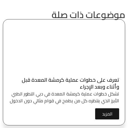
موضوعات ذات صلة
تعرف على خطوات عملية كرمشة المعدة قبل
وأثناء وبعد الإجراء
تشكل خطوات عملية كرمشة المعدة في دبي التطور الطبي
الأبرز الذي ينتظره كل من يطمح في قوام مثالي دون الدخول
المزيد