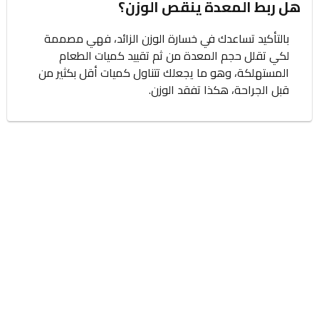
هل ربط المعدة ينقص الوزن؟
بالتأكيد تساعدك في خسارة الوزن الزائد، فهي مصممة
لكي تقلل حجم المعدة من ثم تقييد كميات الطعام
المستهلكة، وهو ما يجعلك تتناول كميات أقل بكثير من
قبل الجراحة، هكذا تفقد الوزن.