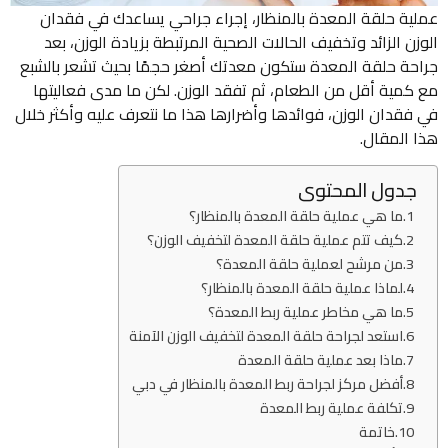
عملية حلقة المعدة بالمنظار، إجراء جراحي يساعدك في فقدان
الوزن الزائد وتخفيف الحالات الصحية المرتبطة بزيادة الوزن، بعد
جراحة حلقة المعدة ستكون معدتك أصغر حجمًا بحيث تشعر بالشبع
مع كمية أقل من الطعام، ثم تفقد الوزن. لكن ما مدى فعاليتها
في فقدان الوزن، فوائدها وأضرارها هذا ما نتعرف عليه وأكثر خلال
هذا المقال.
جدول المحتوى
ما هي عملية حلقة المعدة بالمنظار؟
كيف تتم عملية حلقة المعدة لتخفيف الوزن؟
من مرشح لعملية حلقة المعدة؟
لماذا عملية حلقة المعدة بالمنظار؟
ما هي مخاطر عملية ربط المعدة؟
استعد لجراحة حلقة المعدة لتخفيف الوزن الآمنة
ماذا بعد عملية حلقة المعدة
أفضل مركز لجراحة ربط المعدة بالمنظار في دبي
تكلفة عملية ربط المعدة
خاتمة