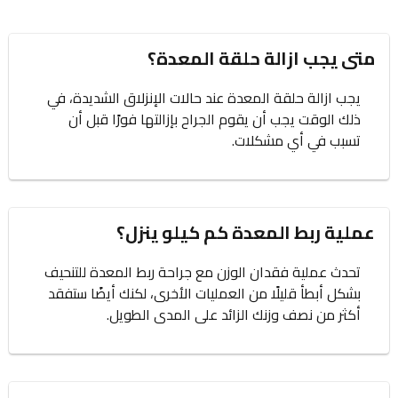
متى يجب ازالة حلقة المعدة؟
يجب ازالة حلقة المعدة عند حالات الإنزلاق الشديدة، في
ذلك الوقت يجب أن يقوم الجراح بإزالتها فورًا قبل أن
تسبب في أي مشكلات.
عملية ربط المعدة كم كيلو ينزل؟
تحدث عملية فقدان الوزن مع جراحة ربط المعدة للتنحيف
بشكل أبطأ قليلًا من العمليات الأخرى، لكنك أيضًا ستفقد
أكثر من نصف وزنك الزائد على المدى الطويل.