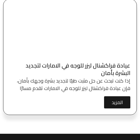
عيادة فراكشنال ليزر للوجه في الامارات لتجديد
البشرة بأمان
إذا كنت تبحث عن حل مثبت طبيًا لتجديد بشرة وجهك بأمان،
فإن عيادة فراكشنال ليزر للوجه في الامارات تقدم مسارًا
المزيد