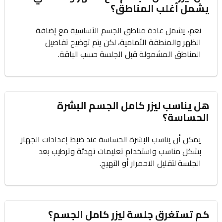
يشمل أغلب المناطق؟
نعم، يشمل عادة مناطق الجسم الأساسية مع إضافة
الظهر والمنطقة الأمامية، لكن يتم توضيح تفاصيل
المناطق المشمولة قبل الجلسة حسب الباقة.
هل يناسب ليزر كامل الجسم البشرة
الحساسة؟
يمكن أن يناسب البشرة الحساسة عند ضبط إعدادات الجهاز
بشكل مناسب واستخدام تعليمات تهدئة وترطيب بعد
الجلسة لتقليل الاحمرار أو التهيج.
كم تستغرق جلسة ليزر كامل الجسم؟