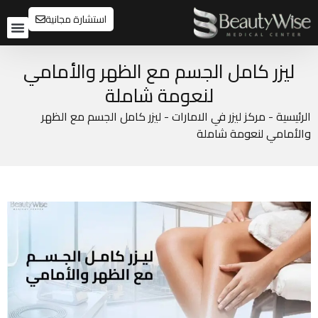
استشارة مجانية
تواصل م
قبل و
ليزر كامل الجسم مع الظهر والأمامي
لنعومة شاملة
الرئيسية
-
مركز ليزر في الامارات
-
ليزر كامل الجسم مع الظهر
والأمامي لنعومة شاملة