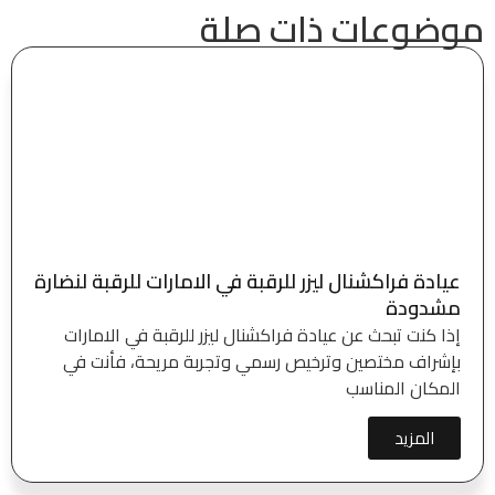
موضوعات ذات صلة
عيادة فراكشنال ليزر للرقبة في الامارات للرقبة لنضارة
مشدودة
إذا كنت تبحث عن عيادة فراكشنال ليزر للرقبة في الامارات
بإشراف مختصين وترخيص رسمي وتجربة مريحة، فأنت في
المكان المناسب
المزيد