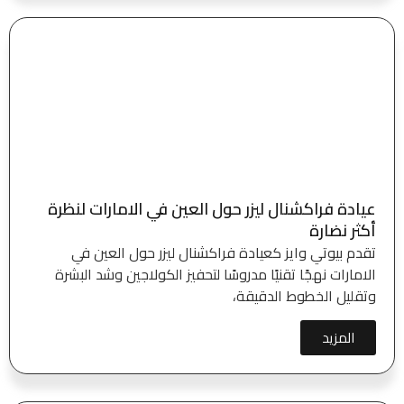
عيادة فراكشنال ليزر حول العين في الامارات لنظرة
أكثر نضارة
تقدم بيوتي وايز كعيادة فراكشنال ليزر حول العين في
الامارات نهجًا تقنيًا مدروسًا لتحفيز الكولاجين وشد البشرة
وتقليل الخطوط الدقيقة،
المزيد