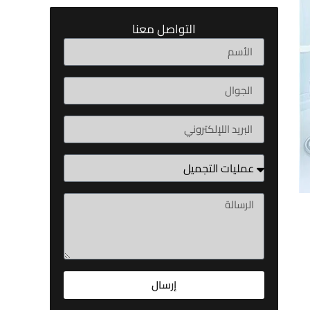
التواصل معنا
إرسال