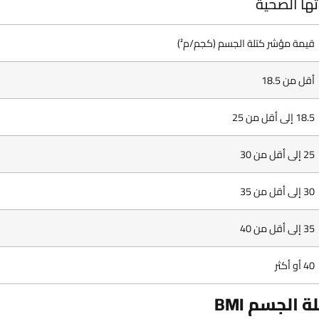
ها الصحية
قيمة مؤشر كتلة الجسم (كجم/م²)
أقل من 18.5
18.5 إلى أقل من 25
25 إلى أقل من 30
30 إلى أقل من 35
35 إلى أقل من 40
40 أو أكثر
الجسم BMI