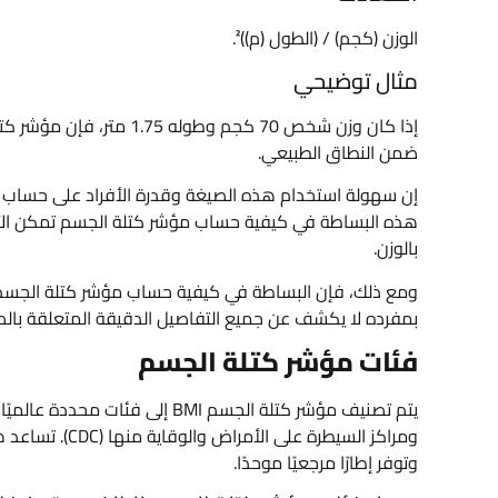
الوزن (كجم) / (الطول (م))².
مثال توضيحي
ضمن النطاق الطبيعي.
هذه البساطة في كيفية حساب مؤشر كتلة الجسم تمكن ال
بالوزن.
ومع ذلك، فإن البساطة في كيفية حساب مؤشر كتلة الجسم تبرز
بمفرده لا يكشف عن جميع التفاصيل الدقيقة المتعلقة بال
فئات مؤشر كتلة الجسم
ومراكز السيطرة 
وتوفر إطارًا مرجعيًا موحدًا.