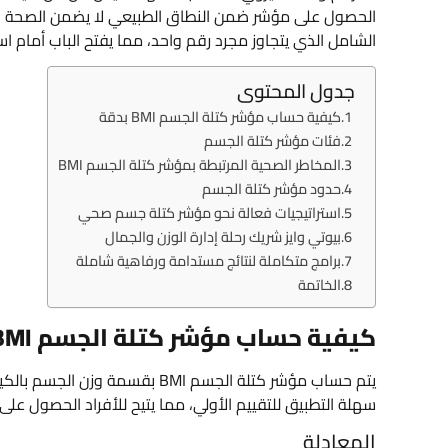
الحصول على مؤشر ضمن النطاق الطبيعي لا يضمن الصحة ال
الشامل الذي يتجاوز مجرد رقم واحد، مما يفتح الباب أمام 
جدول المحتوى
كيفية حساب مؤشر كتلة الجسم BMI بدقة
فئات مؤشر كتلة الجسم
المخاطر الصحية المرتبطة بمؤشر كتلة الجسم BMI
حدود مؤشر كتلة الجسم
استراتيجيات فعالة نحو مؤشر كتلة جسم صحي
بيوتي وايز شريك رحلة إدارة الوزن والجمال
برامج متكاملة لنتائج مستدامة ورفاهية شاملة
الخاتمة
كيفية حساب مؤشر كتلة الجسم BMI بدقة
يتم حساب مؤشر كتلة الجسم BMI بق
سهلة التطبيق للتقييم الأولي، مما يتيح للأفراد الحصول على 
المعادلة