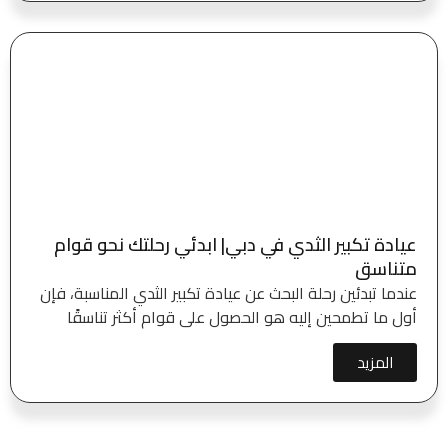
عيادة تكبير الثدي في دبي| ابدئي رحلتك نحو قوام
متناسق
عندما تبدئين رحلة البحث عن عيادة تكبير الثدي المناسبة، فإن
أول ما تطمحين إليه هو الحصول على قوام أكثر تناسقًا
المزيد