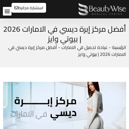
استشارة مجانية
تواصل م
قبل و
أفضل مركز إبرة ديسي في الامارات 2026
| بيوتي وايز
الرئيسية
-
عيادة تجميل في الامارات
-
أفضل مركز إبرة ديسي في
الامارات 2026 | بيوتي وايز