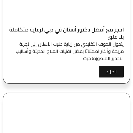
احجز مع أفضل دكتور أسنان في دبي لرعاية متكاملة
بلا قلق
يتحول الخوف التقليدي من زيارة طبيب الأسنان إلى تجربة
مريحة وأكثر اطمئنانًا بفضل تقنيات العلاج الحديثة وأساليب
التخدير المتطورة؛ حيث
المزيد