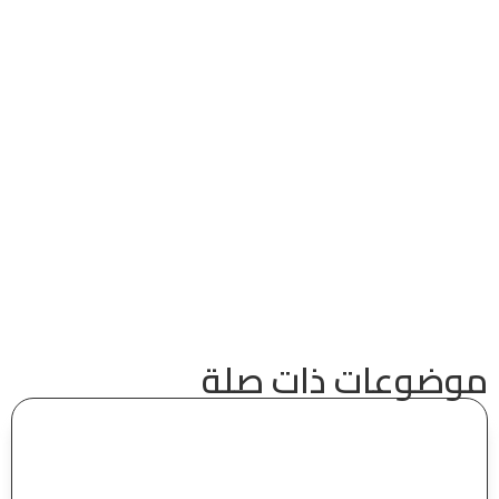
ضوعات ذات صلة