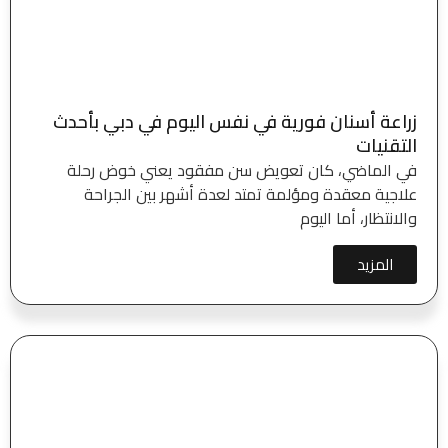
زراعة أسنان فورية في نفس اليوم في دبي بأحدث
التقنيات
في الماضي، كان تعويض سن مفقود يعني خوض رحلة
علاجية معقدة ومؤلمة تمتد لعدة أشهر بين الجراحة
والانتظار، أما اليوم
المزيد