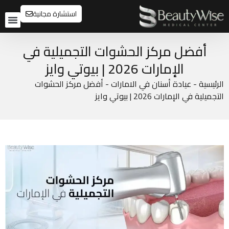
استشارة مجانية
تواصل معنا
قبل وبعد
أفضل مركز الحشوات التجميلية في
الإمارات 2026 | بيوتي وايز
يسية
-
عيادة أسنان في الامارات
-
أفضل مركز الحشوات
لية في الإمارات 2026 | بيوتي وايز