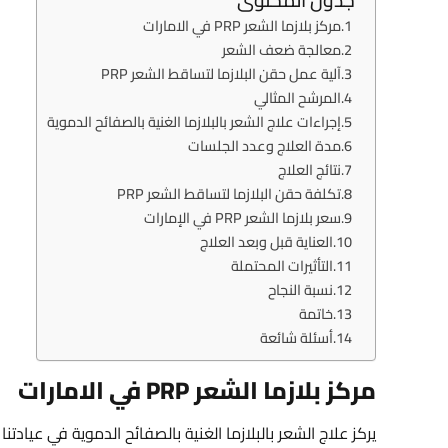
مركز بلازما الشعر PRP في الامارات
معالجة ضعف الشعر
آلية عمل حقن البلازما لتساقط الشعر PRP
المرشح المثالي
إجراءات علاج الشعر بالبلازما الغنية بالصفائح الدموية
مدة العلاج وعدد الجلسات
نتائج العلاج
تكلفة حقن البلازما لتساقط الشعر PRP
سعر بلازما الشعر PRP في الإمارات
العناية قبل وبعد العلاج
التأثيرات المحتملة
نسبة النجاح
خاتمة
أسئلة شائعة
مركز بلازما الشعر PRP في الامارات
يركز علاج الشعر بالبلازما الغنية بالصفائح الدموية في عيا