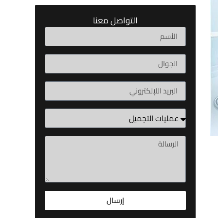
التواصل معنا
إرسال