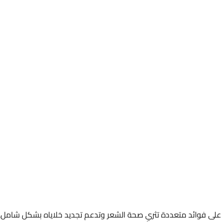
دتنا على فوائد متعددة تثري صحة الشعر وتدعم تجديد خلاياه بشكل شامل.