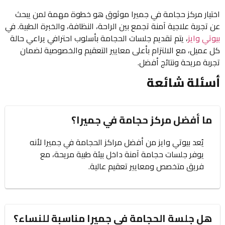
اختيار مركز حجامة في جميرا موثوق هو خطوة مهمة لمن يبحث
عن تجربة علاجية آمنة تجمع بين الراحة، النظافة، والخبرة الطبية. في
بيوتي وايز
، يتم تقديم جلسات الحجامة بأسلوب احترافي يراعي حالة
كل عميل، مع الالتزام بأعلى معايير التعقيم والخصوصية لضمان
تجربة مريحة ونتائج أفضل.
أسئلة شائعة
ما أفضل مركز حجامة في جميرا؟
يُعد بيوتي وايز من أفضل مراكز الحجامة في جميرا لأنه
يوفر جلسات حجامة آمنة داخل بيئة طبية مريحة، مع
فريق متخصص ومعايير تعقيم عالية.
هل جلسة الحجامة في جميرا مناسبة للنساء؟