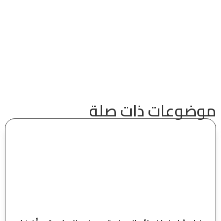
موضوعات ذات صلة