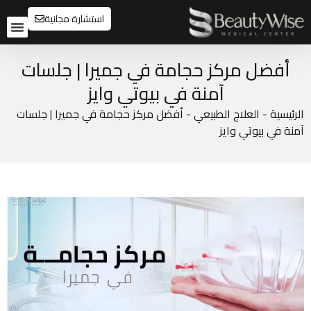
استشارة مجانية
تواصل م
قبل و
أفضل مركز حجامة في جميرا | جلسات
آمنة في بيوتي وايز
الرئيسية
-
العلاج الطبيعي
-
أفضل مركز حجامة في جميرا | جلسات
آمنة في بيوتي وايز