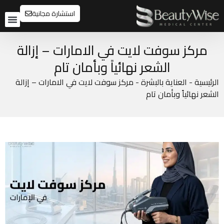
استشارة مجانية
تواصل م
قبل و
مركز سوفت لايت في الامارات – إزالة
الشعر نهائياً وبأمان تام
الرئيسية
-
العناية بالبشرة
-
مركز سوفت لايت في الامارات – إزالة
الشعر نهائياً وبأمان تام