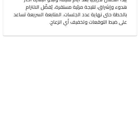
هدوء وإشراق، لنتيجة مرئية مستقرة، يُفضّل الالتزام
بالخطة حتى نهاية عدد الجلسات. المتابعة السريعة تساعد
على ضبط التوقعات وتخفيف أي انزعاج.