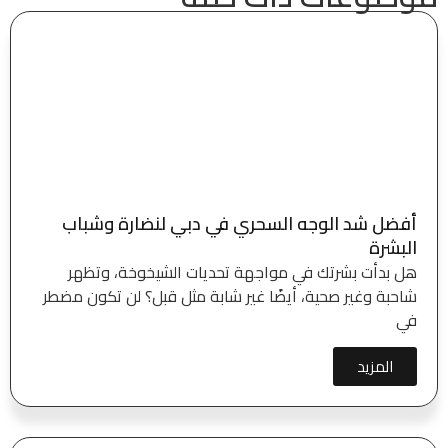
أفضل شد الوجه السحري في دبي لنضارة وشباب
البشرة
هل بدأت بشرتك في مواجهة تحديات الشيخوخة، وتظهر
شاحبة وغير صحية، أيضًا غير شابة مثل قبل؟ لن تكون مضطر
في
المزيد