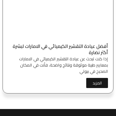
أفضل عيادة التقشير الكيميائي في الامارات لبشرة
أكثر نضارة
إذا كنت تبحث عن عيادة التقشير الكيميائي في الامارات
بمعايير طبية موثوقة ونتائج واضحة، فأنت في المكان
الصحيح في بيوتي
المزيد