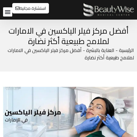
استشارة مجانية
تواصل م
قبل و
أفضل مركز فيلر الياكسين في الامارات
لملامح طبيعية أكثر نضارة
الرئيسية
-
العناية بالبشرة
-
أفضل مركز فيلر الياكسين في الامارات
لملامح طبيعية أكثر نضارة