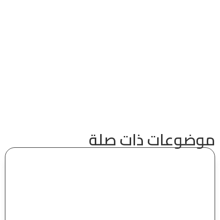
موضوعات ذات صلة