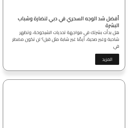
أفضل شد الوجه السحري في دبي لنضارة وشباب
البشرة
هل بدأت بشرتك في مواجهة تحديات الشيخوخة، وتظهر
شاحبة وغير صحية، أيضًا غير شابة مثل قبل؟ لن تكون مضطر
في
المزيد