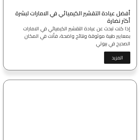
أفضل عيادة التقشير الكيميائي في الامارات لبشرة
أكثر نضارة
إذا كنت تبحث عن عيادة التقشير الكيميائي في الامارات
بمعايير طبية موثوقة ونتائج واضحة، فأنت في المكان
الصحيح في بيوتي
المزيد