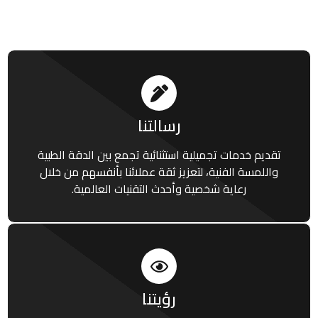
رسالتنا
تقديم خدمات تجميلية استثنائية تجمع بين الدقة الطبية
واللمسة الفنية، لتعزيز ثقة عملائنا بأنفسهم من خلال
رعاية شخصية وأحدث التقنيات العالمية.
رؤيتنا