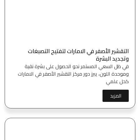
التقشير الأصفر في الامارات لتفتيح التصبغات
وتجديد البشرة
في ظل السعي المستمر نحو الحصول على بشرة نقية
وموحدة اللون، يبرز دور مركز التقشير الأصفر في الامارات
كحل علمي
المزيد