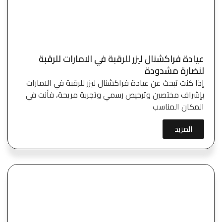
عيادة فراكشنال ليزر للرقبة في الامارات للرقبة
لنضارة مشدودة
إذا كنت تبحث عن عيادة فراكشنال ليزر للرقبة في الامارات
بإشراف مختصين وترخيص رسمي وتجربة مريحة، فأنت في
المكان المناسب
المزيد