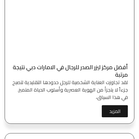
أفضل مركز ليزر الصدر للرجال في الامارات دبي نتيجة
مرتبة
لقد تجاوزت العناية الشخصية للرجل حدودها التقليدية لتصبح
جزءاً لا يتجزأ من الهوية العصرية وأسلوب الحياة المتميز.
في هذا السياق،
المزيد