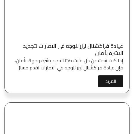
عيادة فراكشنال ليزر للوجه في الامارات لتجديد
البشرة بأمان
إذا كنت تبحث عن حل مثبت طبيًا لتجديد بشرة وجهك بأمان،
فإن عيادة فراكشنال ليزر للوجه في الامارات تقدم مسارًا
المزيد