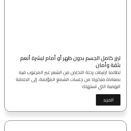
ليزر كامل الجسم بدون ظهر أو أمام لبشرة أنعم
بثقة وأمان
لطالما ارتبطت رحلة التخلص من الشعر غير المرغوب فيه
بمعاناة متكررة؛ من جلسات الشمع المؤلمة، إلى الحلاقة
اليومية التي تستهلك
المزيد