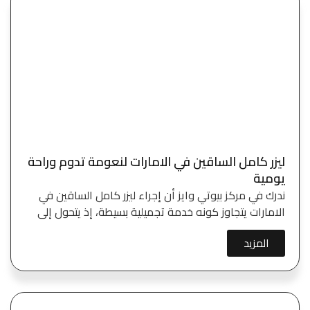
ليزر كامل الساقين في الامارات لنعومة تدوم وراحة
يومية
ندرك في مركز بيوتي وايز أن إجراء ليزر كامل الساقين في
الامارات يتجاوز كونه خدمة تجميلية بسيطة، إذ يتحول إلى
المزيد