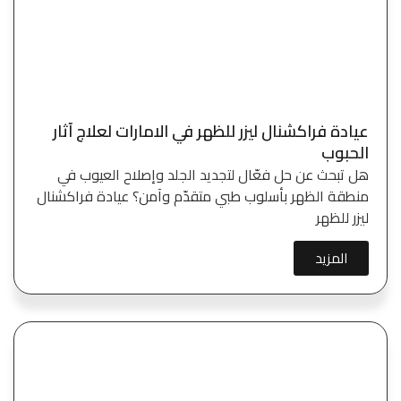
عيادة فراكشنال ليزر للظهر في الامارات لعلاج آثار
الحبوب
هل تبحث عن حل فعّال لتجديد الجلد وإصلاح العيوب في
منطقة الظهر بأسلوب طبي متقدّم وآمن؟ عيادة فراكشنال
ليزر للظهر
المزيد