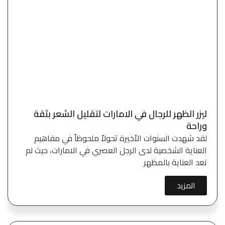
ليزر الظهر للرجال في الامارات لتقليل الشعر بثقة
وراحة
لقد شهدت السنوات الأخيرة تحولاً ملحوظاً في مفاهيم
العناية الشخصية لدى الرجل العصري في الامارات، حيث لم
تعد العناية بالمظهر
المزيد