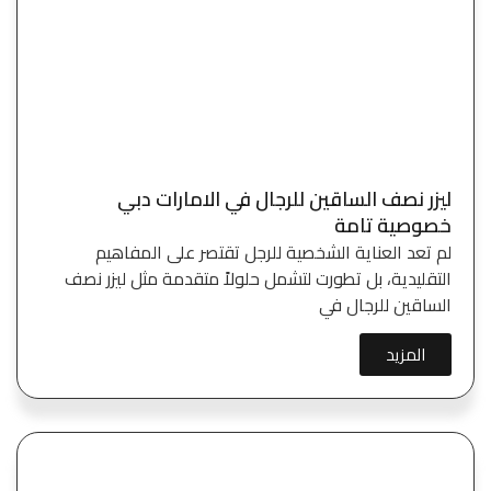
ليزر نصف الساقين للرجال في الامارات دبي
خصوصية تامة
لم تعد العناية الشخصية للرجل تقتصر على المفاهيم
التقليدية، بل تطورت لتشمل حلولاً متقدمة مثل ليزر نصف
الساقين للرجال في
المزيد