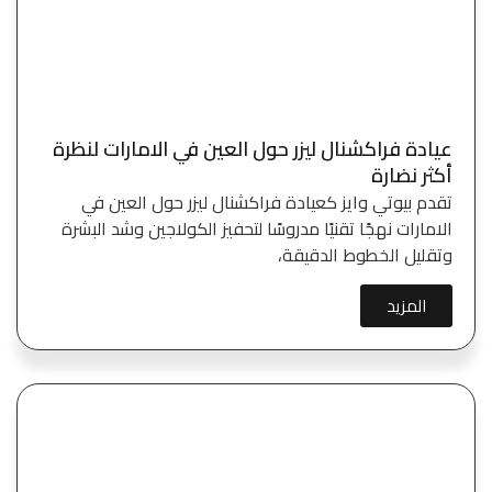
عيادة فراكشنال ليزر حول العين في الامارات لنظرة
أكثر نضارة
تقدم بيوتي وايز كعيادة فراكشنال ليزر حول العين في
الامارات نهجًا تقنيًا مدروسًا لتحفيز الكولاجين وشد البشرة
وتقليل الخطوط الدقيقة،
المزيد