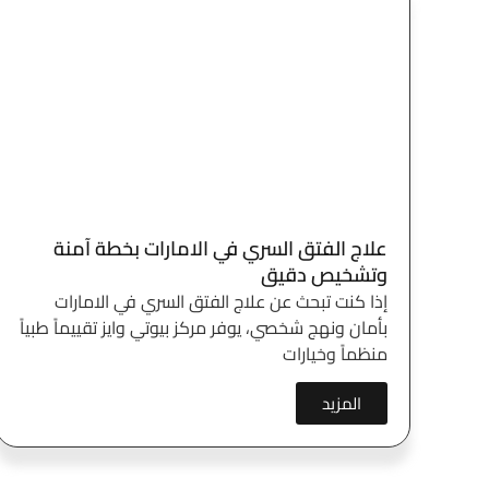
علاج الفتق السري في الامارات بخطة آمنة
وتشخيص دقيق
إذا كنت تبحث عن علاج الفتق السري في الامارات
بأمان ونهج شخصي، يوفر مركز بيوتي وايز تقييماً طبياً
منظماً وخيارات
المزيد