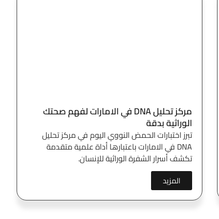
مركز تحليل DNA في الامارات لفهم صحتك
الوراثية بدقة
تبرز اختبارات الحمض النووي اليوم في مركز تحليل
DNA في الامارات باعتبارها أداة علمية متقدمة
تكشف أسرار الشفرة الوراثية للإنسان.
المزيد