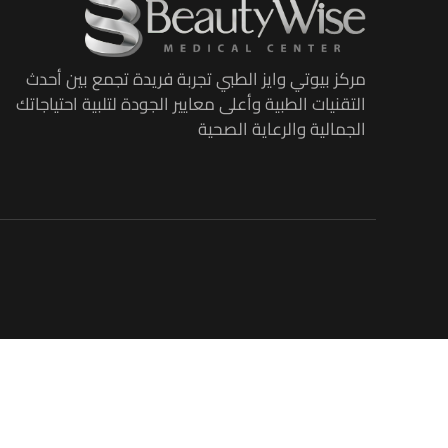
مركز بيوتي وايز الطبي تجربة فريدة تجمع بين أحدث
التقنيات الطبية وأعلى معايير الجودة لتلبية احتياجاتك
الجمالية والرعاية الصحية