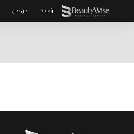
الرئيسية
من نحن