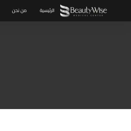
الرئيسية
من نحن