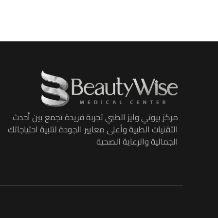
مركز بيوتي وايز الطبي تجربة فريدة تجمع بين أحدث
التقنيات الطبية وأعلى معايير الجودة لتلبية احتياجاتك
الجمالية والرعاية الصحية